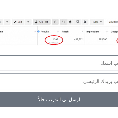
ارسل لي التدريب حالاً