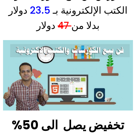
الكتب الإلكترونية بـ
23.5
دولار
بدلا من
47
دولار
تخفيض يصل الى 50%