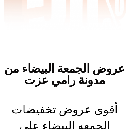
عروض الجمعة البيضاء من
مدونة رامي عزت
أقوى عروض تخفيضات
الجمعة البيضاء على