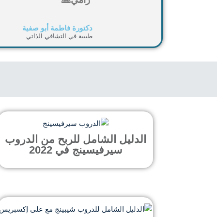
دكتورة فاطمة أبو صفية
طبيبة في التشافي الذاتي
الدليل الشامل للربح من الدروب
سيرفيسينج في 2022