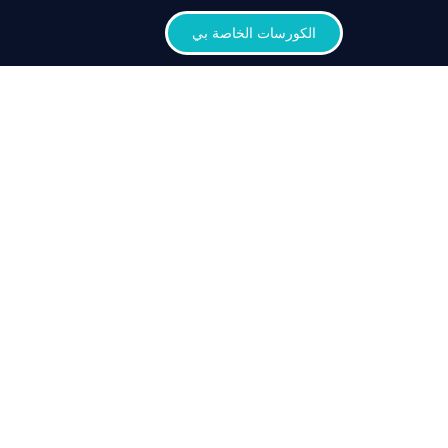
الكورسات الخاصة بي