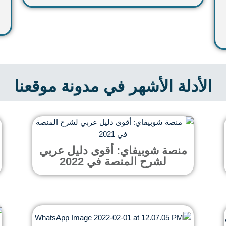
الأدلة الأشهر في مدونة موقعنا
منصة شوبيفاي: أقوى دليل عربي
لشرح المنصة في 2022