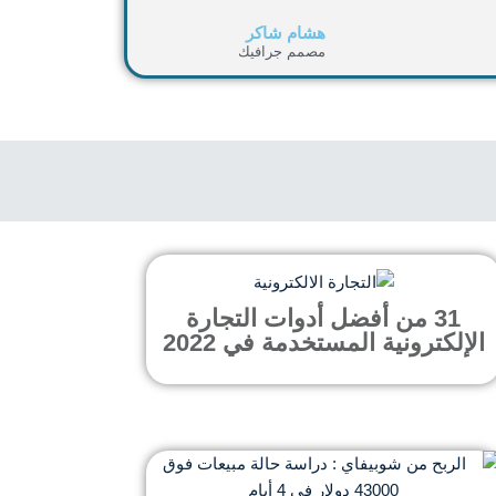
هشام شاكر
مصمم جرافيك
31 من أفضل أدوات التجارة
الإلكترونية المستخدمة في 2022