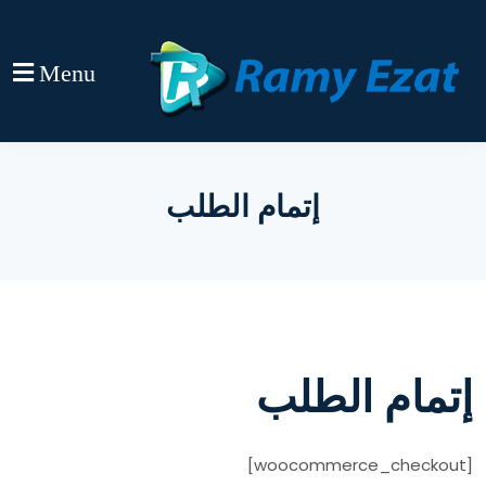
Menu
إتمام الطلب
إتمام الطلب
[woocommerce_checkout]