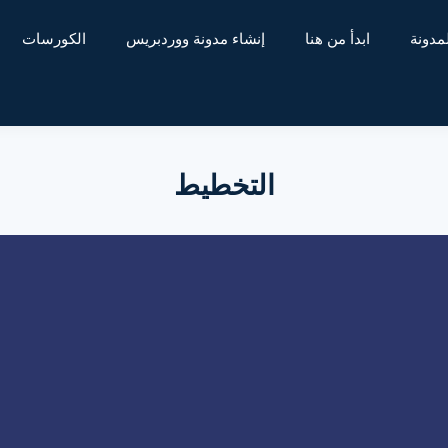
مدونة
ابدأ من هنا
إنشاء مدونة ووردبريس
الكورسات
التخطيط