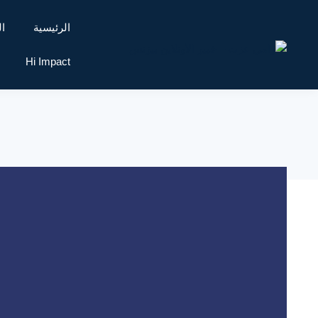
الرئيسية
ال
Hi Impact
التخطيط