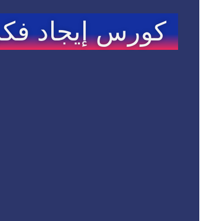
كورس إيجاد فك