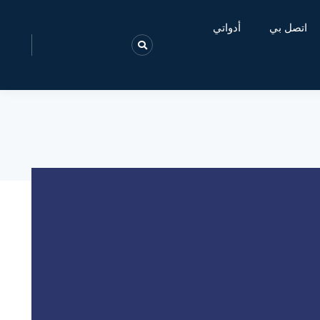
اتصل بي
أدواتي