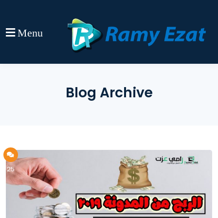
Menu
Blog Archive
25