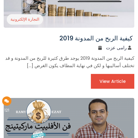
التجارة الإلكترونية
كيفية الربح من المدونة 2019
رامى عزت
كيفية الربح من المدونة 2019 يوجد طرق كثيرة للربح من المدونة و قد
تختلف أساليبها و لكن في نهاية المطاف يكون الغرض […]
View Article
121