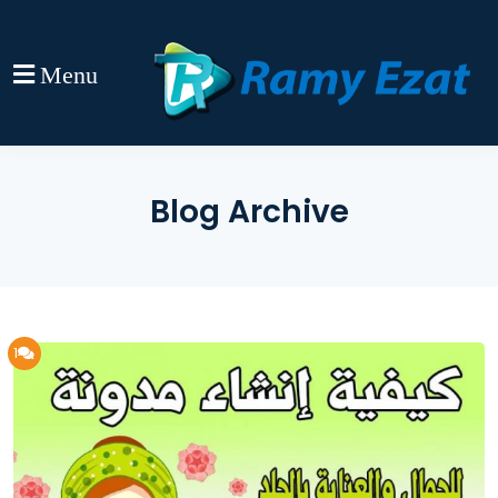
Menu
Blog Archive
1