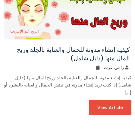
الربح عبر الإنترنت
كيفية إنشاء مدونة للجمال والعناية بالجلد وربح
المال منها (دليل شامل)
رامى عزت
كيفية إنشاء مدونة للجمال والعناية بالجلد وربح المال منها (دليل
شامل) إذا كنت تريد إنشاء مدونة في نيتش الجمال والعناية بالبشرة أو
[…]
View Article