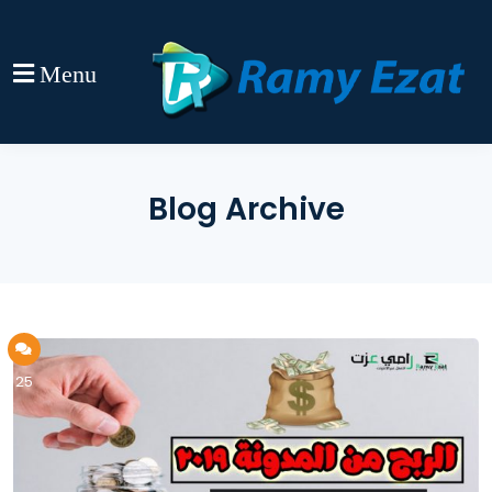
Menu
Blog Archive
25