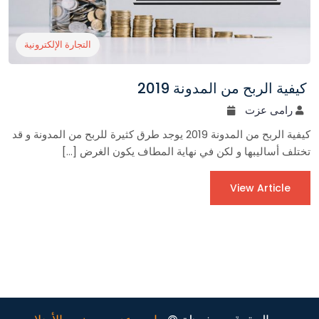
التجارة الإلكترونية
كيفية الربح من المدونة 2019
رامى عزت
كيفية الربح من المدونة 2019 يوجد طرق كثيرة للربح من المدونة و قد
تختلف أساليبها و لكن في نهاية المطاف يكون الغرض […]
View Article