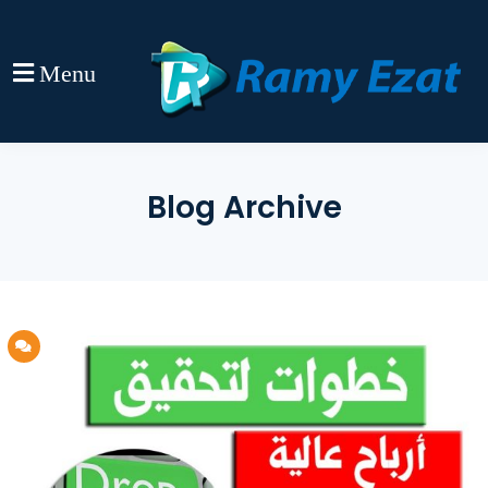
Menu
Blog Archive
33