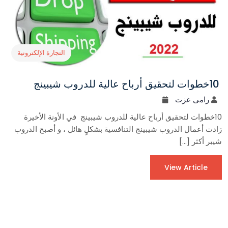
التجارة الإلكترونية
10خطوات لتحقيق أرباح عالية للدروب شيبينج
رامى عزت
10خطوات لتحقيق أرباح عالية للدروب شيبينج في الأونة الأخيرة
زادت أعمال الدروب شيبينج التنافسية بشكلٍ هائل ، و أصبح الدروب
شيبر أكثر […]
View Article