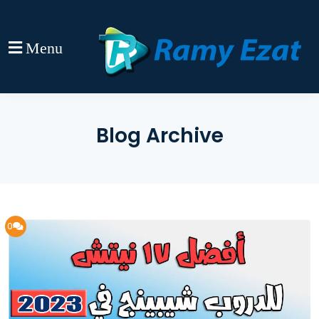
Menu
Blog Archive
0