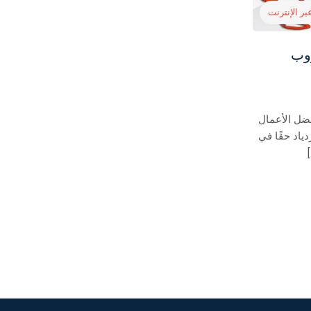
بر الإنترنت
دروب
ضل الأعمال
ياد حقًا في