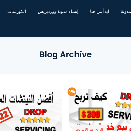
مدونة
ابدأ من هنا
إنشاء مدونة ووردبريس
الكورسات
Blog Archive
0
الربح عبر الإنترنت