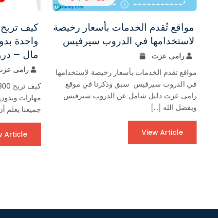
مواقع تُقدم الخدمات بأسعار رخيصة
لاستخدامها في الدروب سيرفيس
واحدة بدو
مال – در
رامى عزت
رامى عزت
مواقع تقدم الخدمات بأسعار رخيصة لاستخدامها
في الدروب سيرفيس سبق وذكرنا في موقع
رامي عزت دليل شامل عن الدروب سيرفيس
مهارات وبدون
وبفضل الله […]
جميعنا يعلم أ
View Article
 Article