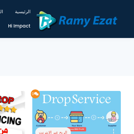
الرئيسية
ال
Hi Impact
0
الربح عبر الإنترنت