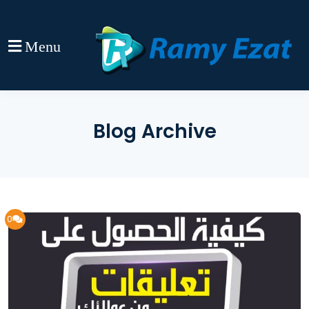
Menu
Blog Archive
0