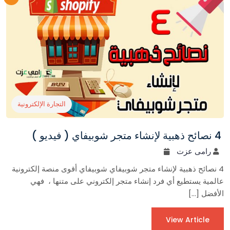
التجارة الإلكترونية
4 نصائح ذهبية لإنشاء متجر شوبيفاي ( فيديو )
رامى عزت
4 نصائح ذهبية لإنشاء متجر شوبيفاي شوبيفاي أقوى منصة إلكترونية
عالمية يستطيع أي فرد إنشاء متجر إلكتروني على متنها ، فهي
الأفضل […]
View Article