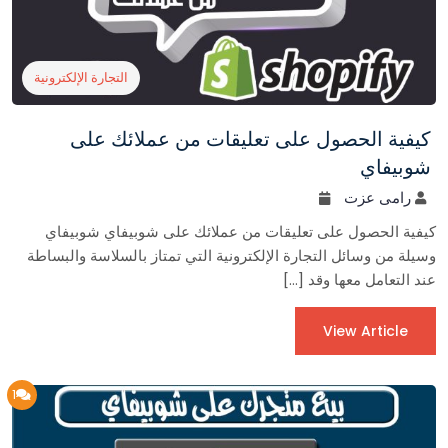
التجارة الإلكترونية
كيفية الحصول على تعليقات من عملائك على
شوبيفاي
رامى عزت
كيفية الحصول على تعليقات من عملائك على شوبيفاي شوبيفاي
وسيلة من وسائل التجارة الإلكترونية التي تمتاز بالسلاسة والبساطة
عند التعامل معها وقد […]
View Article
1