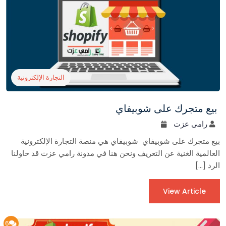
التجارة الإلكترونية
بيع متجرك على شوبيفاي
رامى عزت
بيع متجرك على شوبيفاي شوبيفاي هي منصة التجارة الإلكترونية
العالمية الغنية عن التعريف ونحن هنا في مدونة رامي عزت قد حاولنا
الرد […]
View Article
6