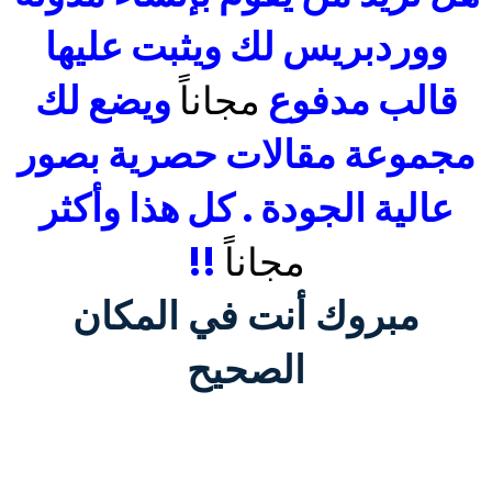
ووردبريس لك ويثبت عليها
قالب مدفوع
مجاناً
ويضع لك
مجموعة مقالات حصرية بصور
عالية الجودة . كل هذا وأكثر
مجاناً
!!
مبروك أنت في المكان
الصحيح