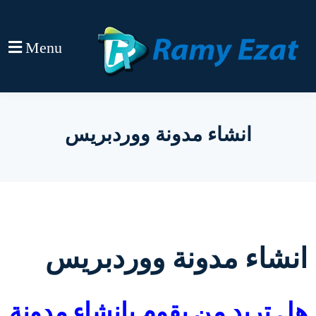
Menu
انشاء مدونة ووردبريس
انشاء مدونة ووردبريس
هل تريد من يقوم بإنشاء مدونة