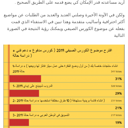
أريد مساعدته قدر الإمكان كي يضع قدمه على الطريق الصحيح .
ولكن في الآونة الأخيرة وصلني العديد والعديد من الطلبات عن مواضيع
أكثر احترافية وأساليب متقدمة وهذا تبين في الاستفتاء الذي قمت
بفعله عن موضوع الكورس الصيفي ويمكنك رؤية النتيجة في الصورة
التالية