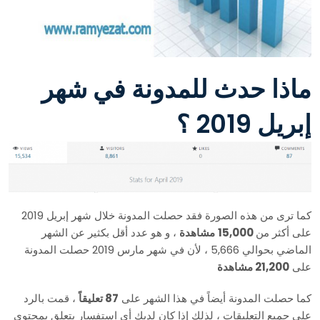
ماذا حدث للمدونة في شهر
إبريل 2019 ؟
كما ترى من هذه الصورة فقد حصلت المدونة خلال شهر إبريل 2019
على أكثر من
15,000
مشاهدة
، و هو عدد أقل بكثير عن الشهر
الماضي بحوالي 5,666 ، لأن في شهر مارس 2019 حصلت المدونة
على
21,200 مشاهدة
كما حصلت المدونة أيضاً في هذا الشهر على
87 تعليقاً
، قمت بالرد
على جميع التعليقات ، لذلك إذا كان لديك أي استفسار يتعلق بمحتوى