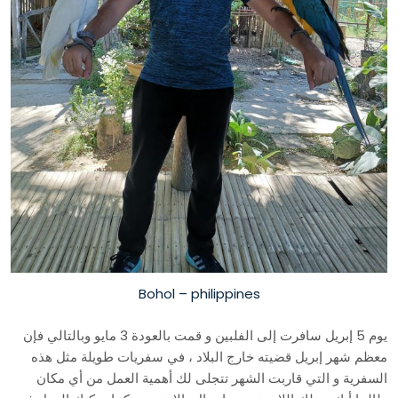
Bohol – philippines
يوم 5 إبريل سافرت إلى الفلبين و قمت بالعودة 3 مايو وبالتالي فإن
معظم شهر إبريل قضيته خارج البلاد ، في سفريات طويلة مثل هذه
السفرية و التي قاربت الشهر تتجلى لك أهمية العمل من أي مكان