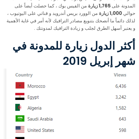
المدونة على
1,765 زيارة
من الفيس بوك ، كما حصلت أيضاً على
حوالي
1,000 زيارة
من الوورد بريس أندرويد و قناتي على اليوتيوب ،
لذلك دائماً ما أنصحك بتنويع مصادر الترافيك لأنه أمر في غاية الأهمية
و يعتبر أسهل الطرق لجلب و زيادة الترافيك لمدونتك .
أكثر الدول زيارة للمدونة في
شهر إبريل 2019