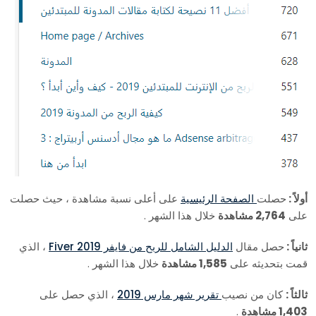
أولاً :
حصلت
الصفحة الرئيسية
على أعلى نسبة مشاهدة ، حيث حصلت
على
2,764 مشاهدة
خلال هذا الشهر .
ثانياً :
حصل مقال
الدليل الشامل للربح من فايفر Fiver 2019
، الذي
قمت بتحديثه على
1,585 مشاهدة
خلال هذا الشهر .
ثالثاً :
كان من نصيب
تقرير شهر مارس 2019
، الذي حصل على
1,403 مشاهدة
.