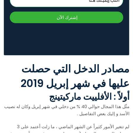
إشترك الآن
مصادر الدخل التي حصلت
عليها في شهر إبريل 2019
أولاً : الأفلييت ماركيتينج
مثّل هذا المجال حوالي 40 % من دخلي في شهر إبريل وكان له نصيب
الأسد و إليك بعض التفاصيل .
لم تتغير الأمور كثيراً عن الشهر الماضي ، ما زلت أعتمد على 3