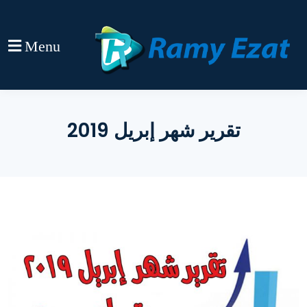
Menu
تقرير شهر إبريل 2019