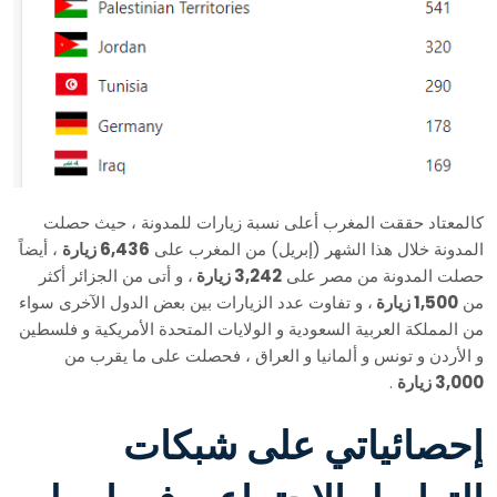
كالمعتاد حققت المغرب أعلى نسبة زيارات للمدونة ، حيث حصلت
المدونة خلال هذا الشهر (إبريل) من المغرب على
6,436 زيارة
، أيضاً
حصلت المدونة من مصر على
3,242 زيارة
، و أتى من الجزائر أكثر
من
1,500 زيارة
، و تفاوت عدد الزيارات بين بعض الدول الآخرى سواء
من المملكة العربية السعودية و الولايات المتحدة الأمريكية و فلسطين
و الأردن و تونس و ألمانيا و العراق ، فحصلت على ما يقرب من
3,000 زيارة
.
إحصائياتي على شبكات