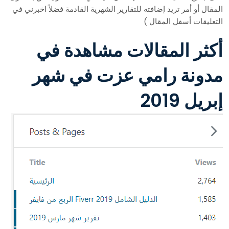
المقال أو أمر تريد إضافته للتقارير الشهرية القادمة فضلاً اخبرني في
التعليقات أسفل المقال )
أكثر المقالات مشاهدة في
مدونة رامي عزت في شهر
إبريل 2019