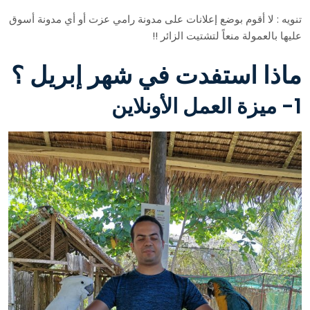
تنويه : لا أقوم بوضع إعلانات على مدونة رامي عزت أو أي مدونة أسوق
عليها بالعمولة منعاً لتشتيت الزائر !!
ماذا استفدت في شهر إبريل ؟
1- ميزة العمل الأونلاين