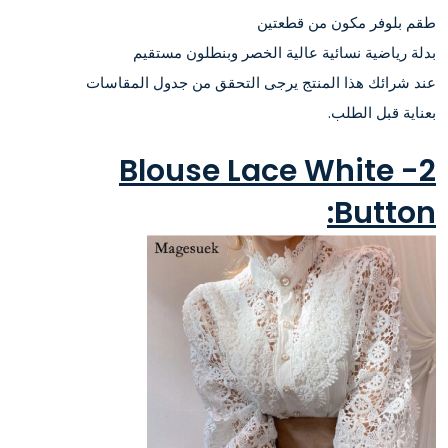
طقم بلوفر مكون من قطعتين
بدلة رياضية نسائية عالية الخصر وبنطلون مستقيم
عند شرائك هذا المنتج يرجى التحقق من جدول المقاسات
بعناية قبل الطلب.
2- Blouse Lace White
Button: