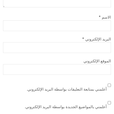
الاسم
*
البريد الإلكتروني
*
الموقع الإلكتروني
أعلمني بمتابعة التعليقات بواسطة البريد الإلكتروني.
أعلمني بالمواضيع الجديدة بواسطة البريد الإلكتروني.