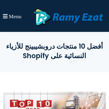
Menu
أفضل 10 منتجات دروبشيبينج للأزياء
النسائية على Shopify