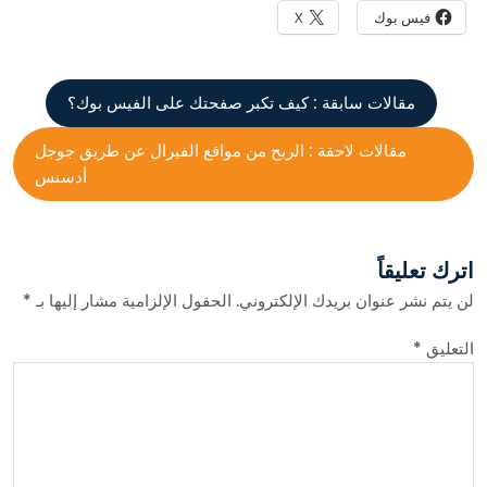
فيس بوك
X
مقالات سابقة :
كيف تكبر صفحتك على الفيس بوك؟
مقالات لاحقة :
الربح من مواقع الفيرال عن طريق جوجل
أدسنس
اترك تعليقاً
لن يتم نشر عنوان بريدك الإلكتروني.
الحقول الإلزامية مشار إليها بـ
*
التعليق
*