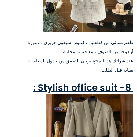
طقم نسائي من قطعتين ، قميص شيفون حريري ، وتنورة
أرجوحة من الصوف ، مع حقيبة مجانية
عند شرائك هذا المنتج يرجى التحقق من جدول المقاسات
بعناية قبل الطلب.
8- Stylish office suit :