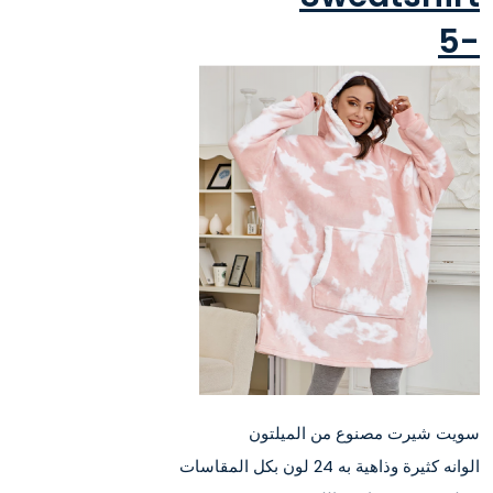
-5
سويت شيرت مصنوع من الميلتون
الوانه كثيرة وذاهية به 24 لون بكل المقاسات