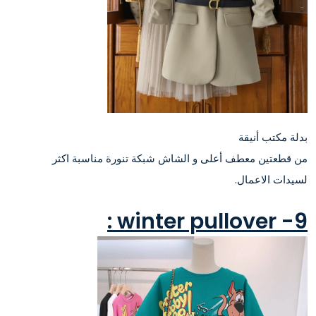
بدلة مكتب أنيقة
من قطعتين معطف أعلى و الشاش شبكة تنورة مناسبة اكثر
لسيدات الاعمال.
9- winter pullover :