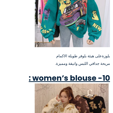
بلوزةعلى هيئة بلوفر طويلة الاكمام
مريحة جدافي اللبس وانيقة ومميزة.
10- women’s blouse :