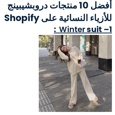
أفضل 10 منتجات دروبشيبينج
للأزياء النسائية على Shopify
:
suit
Winter
–
1