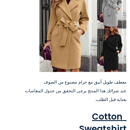
معطف طويل أنيق مع حزام مصنوع من الصوف
عند شرائك هذا المنتج يرجى التحقق من جدول المقاسات
بعناية قبل الطلب.
Cotton
Sweatshirt