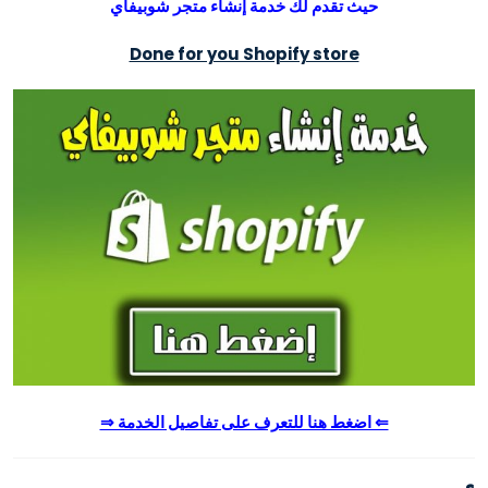
حيث تقدم لك خدمة إنشاء متجر شوبيفاي
Done for you Shopify store
⇐ اضغط هنا للتعرف على تفاصيل الخدمة ⇒