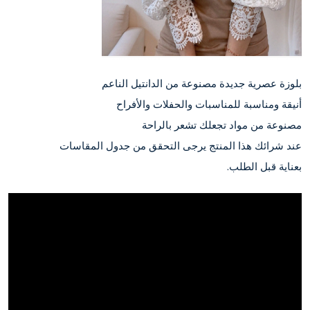
بلوزة عصرية جديدة مصنوعة من الدانتيل الناعم
أنيقة ومناسبة للمناسبات والحفلات والأفراح
مصنوعة من مواد تجعلك تشعر بالراحة
عند شرائك هذا المنتج يرجى التحقق من جدول المقاسات
بعناية قبل الطلب.