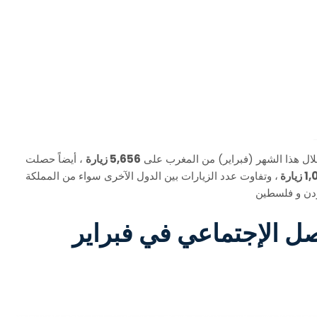
ال هذا الشهر (فبراير) من المغرب على
5,656 زيارة
، أيضاً حصلت
يارة
، وتفاوت عدد الزيارات بين الدول الآخرى سواء من المملكة
أردن و فلسطين
ل الإجتماعي في فبراير