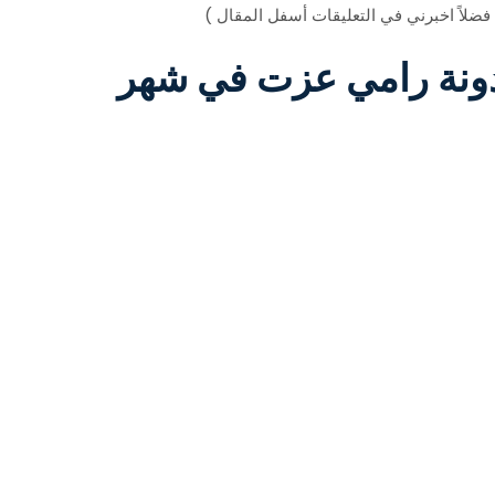
 فضلاً اخبرني في التعليقات أسفل المقال )
دونة رامي عزت في شهر