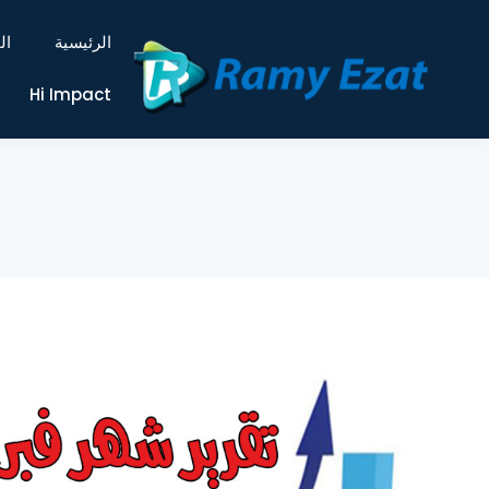
الرئيسية
ال
Hi Impact