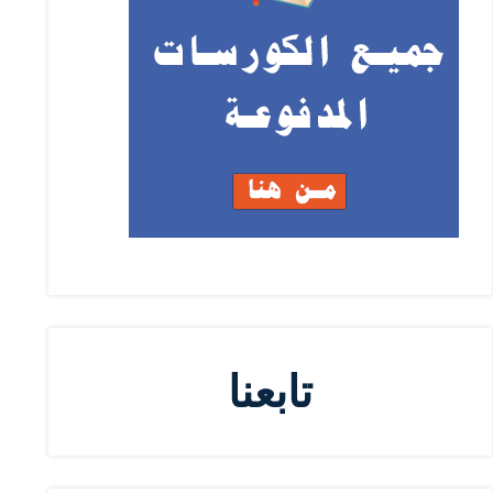
تابعنا