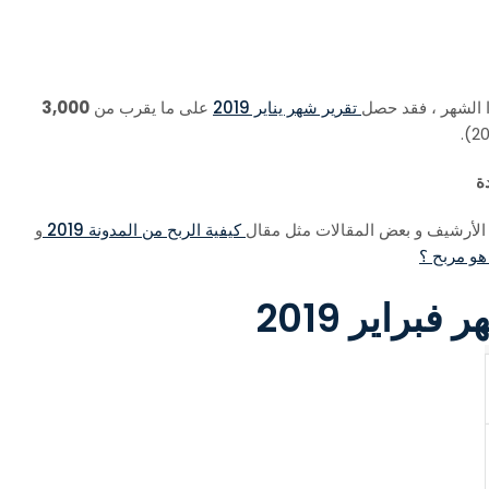
تقرير شهر يناير 2019
على ما يقرب من
3,000
 الأرشيف و بعض المقالات مثل مقال
كيفية الربح من المدونة 2019
و
راير 2019