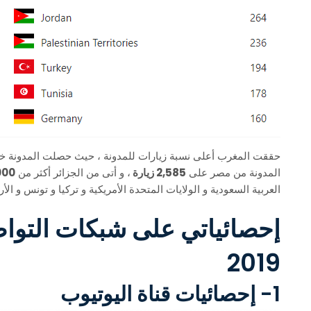
حققت المغرب أعلى نسبة زيارات للمدونة ، حيث حصلت المدونة خل
المدونة من مصر على
2,585 زيارة
، و أتى من الجزائر أكثر من
1,000 ز
العربية السعودية و الولايات المتحدة الأمريكية و تركيا و تونس و ال
إحصائياتي على شبكات التواص
2019
1- إحصائيات قناة اليوتيوب