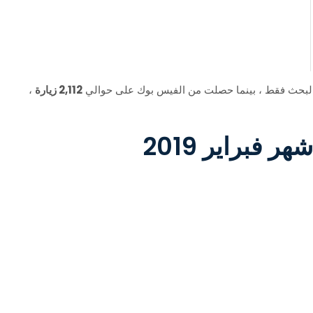
لبحث فقط ، بينما حصلت من الفيس بوك على حوالي
2,112 زيارة
،
 فبراير 2019