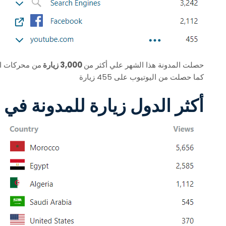
حصلت المدونة هذا الشهر علي أكثر من
3,000 زيارة
من محركات ا
كما حصلت من اليوتيوب على 455 زيارة
أكثر الدول زيارة للمدونة في شهر