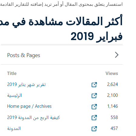
استفسار يتعلق بمحتوى المقال أو أمر تريد إضافته للتقارير القادمة
أكثر المقالات مشاهدة في م
فبراير 2019