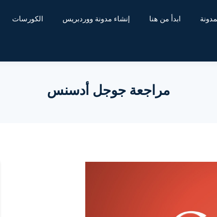
مدونة
ابدأ من هنا
إنشاء مدونة ووردبريس
الكورسات
مراجعة جوجل أدسنس