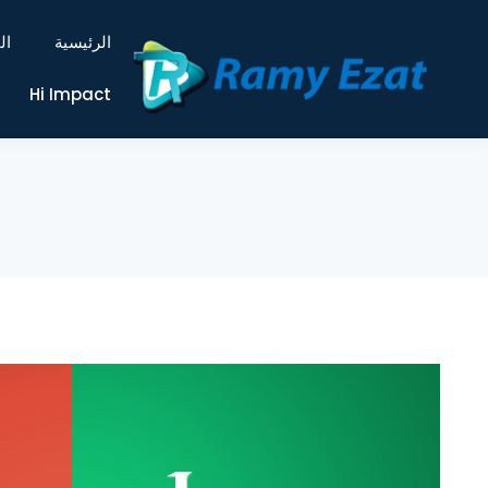
الرئيسية
ال
Hi Impact