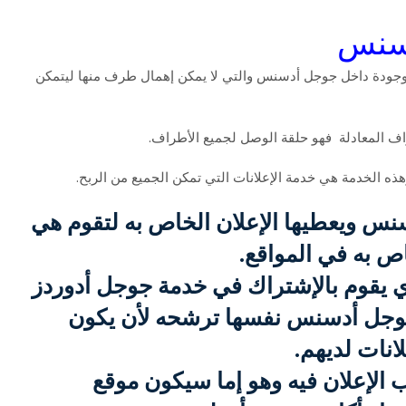
دسنس
جودة داخل جوجل أدسنس والتي لا يمكن إهمال طرف منها ليتمكن
اف المعادلة فهو حلقة الوصل لجميع الأطراف.
ذه الخدمة هي خدمة الإعلانات التي تمكن الجميع من الربح.
نس ويعطيها الإعلان الخاص به لتقوم هي
خاص به في المواقع.
 يقوم بالإشتراك في خدمة جوجل أدوردز
وجل أدسنس نفسها ترشحه لأن يكون
انات لديهم.
 الإعلان فيه وهو إما سيكون موقع