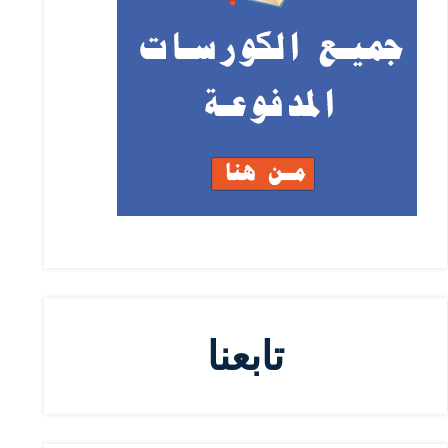
تابعنا