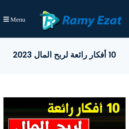
Menu
10 أفكار رائعة لربح المال 2023