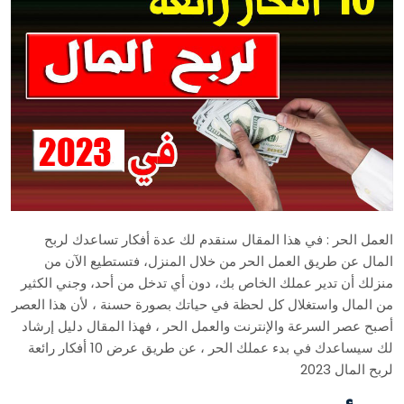
العمل الحر : في هذا المقال سنقدم لك عدة أفكار تساعدك لربح
المال عن طريق العمل الحر من خلال المنزل، فتستطيع الآن من
منزلك أن تدير عملك الخاص بك، دون أي تدخل من أحد، وجني الكثير
من المال واستغلال كل لحظة في حياتك بصورة حسنة ، لأن هذا العصر
أصبح عصر السرعة والإنترنت والعمل الحر ، فهذا المقال دليل إرشاد
لك سيساعدك في بدء عملك الحر ، عن طريق عرض 10 أفكار رائعة
لربح المال 2023