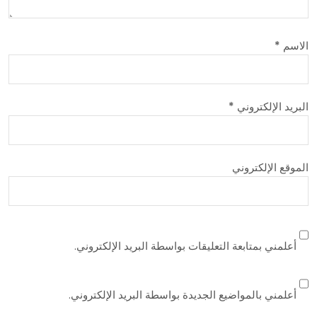
الاسم
*
البريد الإلكتروني
*
الموقع الإلكتروني
أعلمني بمتابعة التعليقات بواسطة البريد الإلكتروني.
أعلمني بالمواضيع الجديدة بواسطة البريد الإلكتروني.