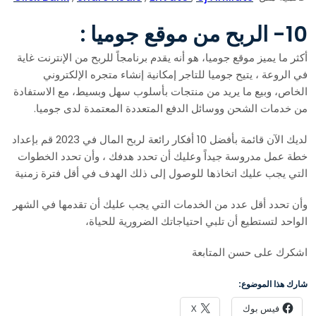
10- الربح من موقع جوميا :
أكثر ما يميز موقع جوميا، هو أنه يقدم برنامجاً للربح من الإنترنت غاية
في الروعة ، يتيح جوميا للتاجر إمكانية إنشاء متجره الإلكتروني
الخاص، وبيع ما يريد من منتجات بأسلوب سهل وبسيط، مع الاستفادة
من خدمات الشحن ووسائل الدفع المتعددة المعتمدة لدى جوميا.
لديك الآن قائمة بأفضل 10 أفكار رائعة لربح المال في 2023 قم بإعداد
خطة عمل مدروسة جيداً وعليك أن تحدد هدفك ، وأن تحدد الخطوات
التي يجب عليك اتخاذها للوصول إلى ذلك الهدف في أقل فترة زمنية
وأن تحدد أقل عدد من الخدمات التي يجب عليك أن تقدمها في الشهر
الواحد لتستطيع أن تلبي احتياجاتك الضرورية للحياة،
اشكرك على حسن المتابعة
شارك هذا الموضوع:
فيس بوك
X