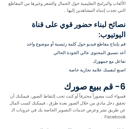
الألعاب والبرامج التعليمية حول الجمال والشعر وغيرها من المقاطع
التي تجذب إنتباه المشاهدين إليها ..
نصائح لبناء حضور قوي على قناة
اليوتيوب:
قم بإنتاج مقاطع فيديو حول كلمة رئيسية أو موضوع واحد
أعد تنسيق المحتوى عالي الجودة الحالي
تفاعل مع جمهورك
اصنع لنفسك علامة تجارية خاصة
6- قم ببيع صورك
فسواء كنت مصوراً محترفاً أو كنت تحب إلتقاط الصور، فيمكنك أن
تحقق دخل مادي من خلال الصور بعدة طرق ، فيمكنك كسب المال
عن طريق نشر وعرض خدمات التصوير الخاصة بك في جروبات الـ
Facebook .