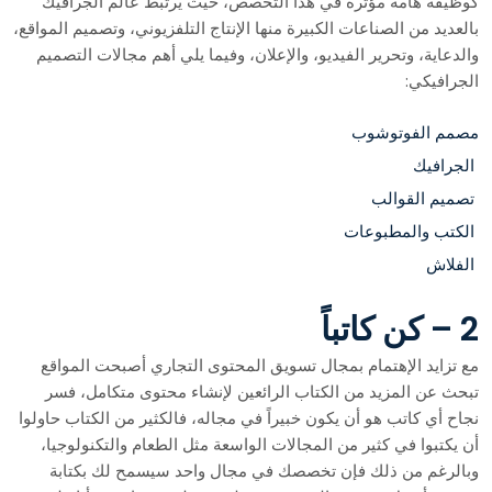
كوظيفة هامة مؤثرة في هذا التخصص، حيث يرتبط عالم الجرافيك
بالعديد من الصناعات الكبيرة منها الإنتاج التلفزيوني، وتصميم المواقع،
والدعاية، وتحرير الفيديو، والإعلان، وفيما يلي أهم مجالات التصميم
الجرافيكي:
مصمم الفوتوشوب
الجرافيك
تصميم القوالب
الكتب والمطبوعات
الفلاش
2 – كن كاتباً
مع تزايد الإهتمام بمجال تسويق المحتوى التجاري أصبحت المواقع
تبحث عن المزيد من الكتاب الرائعين لإنشاء محتوى متكامل، فسر
نجاح أي كاتب هو أن يكون خبيراً في مجاله، فالكثير من الكتاب حاولوا
أن يكتبوا في كثير من المجالات الواسعة مثل الطعام والتكنولوجيا،
وبالرغم من ذلك فإن تخصصك في مجال واحد سيسمح لك بكتابة