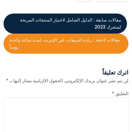
مقالات سابقة :
الدليل الشامل لاختيار المنتجات المربحة
لمتجرك 2023
مقالات لاحقة :
زيادة المبيعات عبر الإنترنت لمدة ساعة واحدة
يومياً
اترك تعليقاً
لن يتم نشر عنوان بريدك الإلكتروني.
الحقول الإلزامية مشار إليها بـ
*
التعليق
*