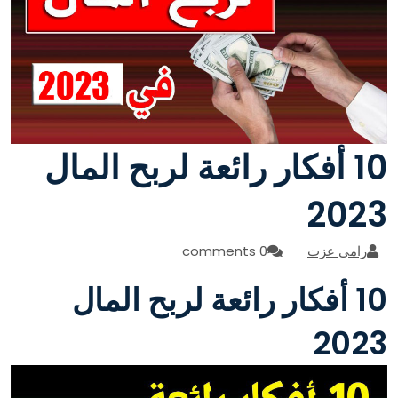
10 أفكار رائعة لربح المال
2023
رامى عزت
0 comments
10 أفكار رائعة لربح المال
2023