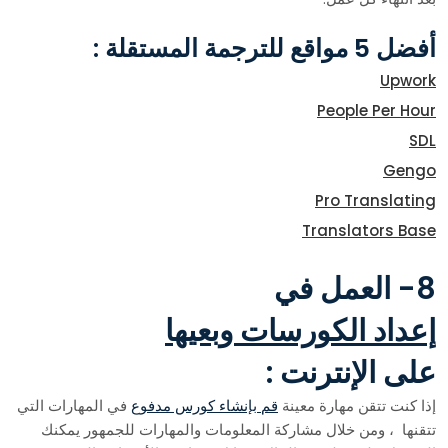
أفضل 5 مواقع للترجمة المستقلة :
Upwork
People Per Hour
SDL
Gengo
Pro Translating
Translators Base
8- العمل في
إعداد الكورسات وبعيها
على الإنترنت :
إذا كنت تتقن مهارة معينة
قم بإنشاء كورس مدفوع
في المهارات التي
تتقنها ، ومن خلال مشاركة المعلومات والمهارات للجمهور يمكنك