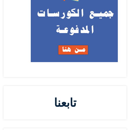
تابعنا