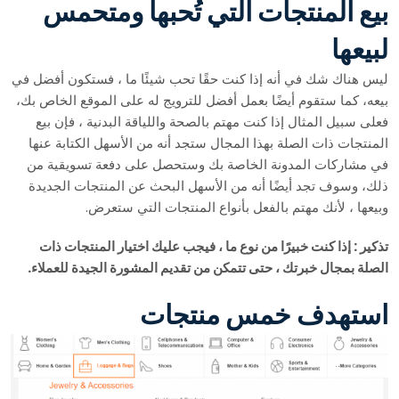
بيع المنتجات التي تُحبها ومتحمس
لبيعها
ليس هناك شك في أنه إذا كنت حقًا تحب شيئًا ما ، فستكون أفضل في
بيعه، كما ستقوم أيضًا بعمل أفضل للترويج له على الموقع الخاص بك،
فعلى سبيل المثال إذا كنت مهتم بالصحة واللياقة البدنية ، فإن بيع
المنتجات ذات الصلة بهذا المجال ستجد أنه من الأسهل الكتابة عنها
في مشاركات المدونة الخاصة بك وستحصل على دفعة تسويقية من
ذلك، وسوف تجد أيضًا أنه من الأسهل البحث عن المنتجات الجديدة
وبيعها ، لأنك مهتم بالفعل بأنواع المنتجات التي ستعرض.
تذكير : إذا كنت خبيرًا من نوع ما ، فيجب عليك اختيار المنتجات ذات
الصلة بمجال خبرتك ، حتى تتمكن من تقديم المشورة الجيدة للعملاء
.
استهدف خمس منتجات