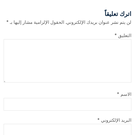
اترك تعليقاً
لن يتم نشر عنوان بريدك الإلكتروني.
الحقول الإلزامية مشار إليها بـ
*
التعليق
*
الاسم
*
البريد الإلكتروني
*