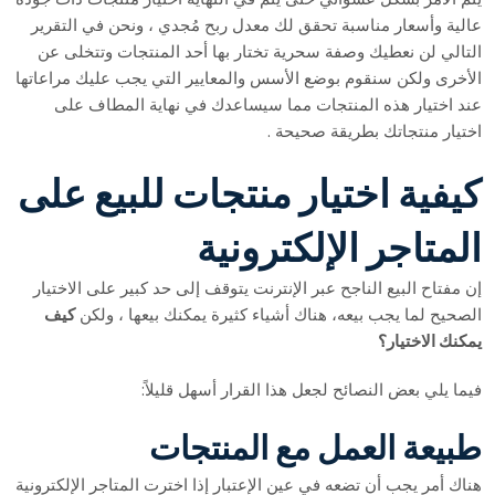
عالية وأسعار مناسبة تحقق لك معدل ربح مُجدي ، ونحن في التقرير
التالي لن نعطيك وصفة سحرية تختار بها أحد المنتجات وتتخلى عن
الأخرى ولكن سنقوم بوضع الأسس والمعايير التي يجب عليك مراعاتها
عند اختيار هذه المنتجات مما سيساعدك في نهاية المطاف على
اختيار منتجاتك بطريقة صحيحة .
كيفية اختيار منتجات للبيع على
المتاجر الإلكترونية
إن مفتاح البيع الناجح عبر الإنترنت يتوقف إلى حد كبير على الاختيار
الصحيح لما يجب بيعه، هناك أشياء كثيرة يمكنك بيعها ، ولكن
كيف
يمكنك الاختيار؟
فيما يلي بعض النصائح لجعل هذا القرار أسهل قليلاً:
طبيعة العمل مع المنتجات
هناك أمر يجب أن تضعه في عين الإعتبار إذا اخترت المتاجر الإلكترونية