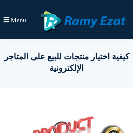
Menu
كيفية اختيار منتجات للبيع على المتاجر
الإلكترونية