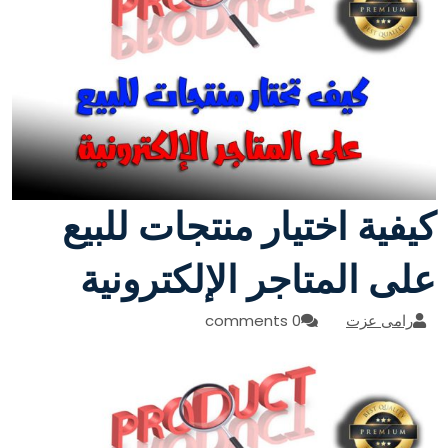
كيفية اختيار منتجات للبيع
على المتاجر الإلكترونية
رامى عزت
0 comments