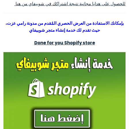
للحصول على هدايا مجانية نتيجة اشتراكك في شوبيفاي من هنا
بإمكانك الاستفادة من العرض الحصري المُقدم من مدونة رامي عزت،
حيث تقدم لك خدمة إنشاء متجر شوبيفاي
Done for you Shopify store