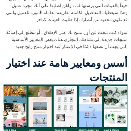
جيداً بالعينات التي يرسلها لك ، ولكن اطلبها على أنك مجرد عميل
وهذا سيعطيك التفاصيل الكاملة لطريقة معاملة المورد للعميل والتي
قد تكون مخفية عن أنظارك إذا طلبت العينات كتاجر
سواء كنت تبحث عن أول منتج لك على الإطلاق ، أو تتطلع إلى إضافة
منتجات جديدة إلى نشاطك التجاري هناك بعض المعايير الأساسية
التي يجب أن تضعها دائمًا في الاعتبار عند اختيار منتج رابح جديد
أسس ومعايير هامة عند اختيار
المنتجات