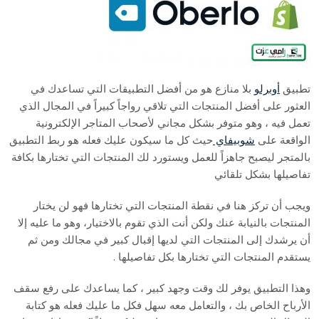
تطبيق
أوبرلو
بلا منازع هو من أفضل التطبيقات التي تساعدك في
العثور على أفضل المنتجات التي تلاقي رواجاً كبيراً في المجال الذي
تعمل فيه ، وهو متوفر بشكل مجاني لأصحاب المتاجر الإلكترونية
الواقعة على
شوبيفاي
حيث كل ما سيكون عليك فعله هو ربط التطبيق
بالمتجر ليصبح جاهزاً للعمل ويستورد لك المنتجات التي تختارها بكافة
تفاصيلها بشكل تلقائي
ويجب أن تركز هنا في نقطة المنتجات التي تختارها فهو لن يختار
المنتجات بالنيابة عنك ولكن أنت الذي تقوم بالاختيار، وهو ما عليه إلا
أن يرشدك إلى المنتجات التي لديها إقبال كبير في مجالك ومن ثم
يستقدم المنتجات التي تختارها بكل تفاصيلها .
وهذا التطبيق يوفر لك وقت وجهد كبير ، كما يساعدك على رفع سقف
الأرباح الخاص بك ، والتعامل معه سهل فكل ما عليك فعله هو كتابة