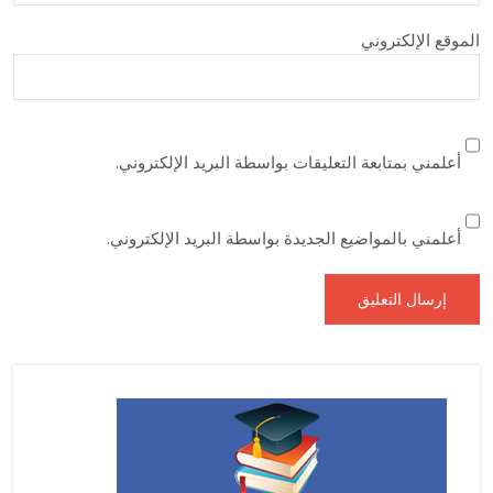
الموقع الإلكتروني
أعلمني بمتابعة التعليقات بواسطة البريد الإلكتروني.
أعلمني بالمواضيع الجديدة بواسطة البريد الإلكتروني.