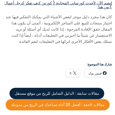
انضم الآن لأحدث كورساتي المجانية ( كورس كيف تفكر كرجل أعمال
) من هنا
كان هذا مجرد دليل موجز لبعض الأشياء التي يمكنك التفكير فيها عند
اختيار منتجات للبيع على المتاجر الإلكترونية ، أتمنى أن يكون هذا
المقال حقق الإفادة المرجوة ، إذا كانت لديك أي أسئلة أو تريد
الاستفسار عن شيئاً ما أخبرني في التعليقات أدناه ، أيضاً إذا كنت
تمتلك بعض الأفكار الأخرى اتركها في التعليقات لتعم الفائدة .
شارك هذا الموضوع:
فيس بوك
X
مقالات سابقة :
الدليل الشامل للربح من موقع مستقل
مقالات لاحقة :
أفضل 20 أداة تساعدك في الربح من مدونتك