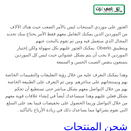
العثور على موردي المنتجات ليس بالأمر الصعب حيث هناك الآلاف
من الموردين الذين يمكنك التعامل معهم فقط الأمر يحتاج منك تحديد
المجال الذي ستعمل فيه ومن ثم تقوم بالبحث عنهم
وبتطبيق Oberlo يمكنك العثور عليهم بكل سهولة ولكن إختيار
الموردين لا يجب أن يتم بشكل عشوائي حيث ليس كل الموردين
يتمتعون بنفس الصيت الحسن و السمعة
وهذا يمكنك التعرف عليه من خلال رؤية التعليقات والتقييمات الخاصة
بهم وبمنتجاتهم على متاجرهم ومن ثم التعرف على الطبيعة الخاصة
بهم من خلال التواصل معهم بشكل مباشر حتى تستطيع أن تحكم
بشكل فعلي عليهم وهذا سيساعدك أيضاً في إنشاء علاقات قوية معهم
من خلال التواصل وربما الحصول على تخفيضات فيما بعد على السلع
التي تقوم بشرائها مما يساعدك ذلك في زيادة الأرباح بالتأكيد .
شحن المنتجات