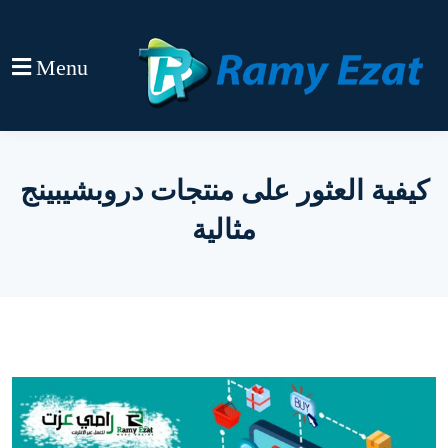
Menu
كيفية العثور على منتجات دروبشيبينج
مثالية