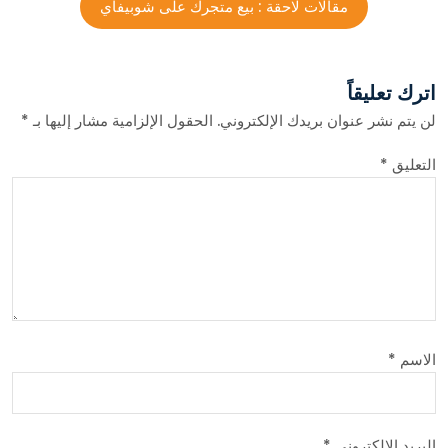
مقالات لاحقة :
بيع متجرك على شوبيفاي
اترك تعليقاً
لن يتم نشر عنوان بريدك الإلكتروني.
الحقول الإلزامية مشار إليها بـ
*
التعليق
*
الاسم
*
البريد الإلكتروني
*