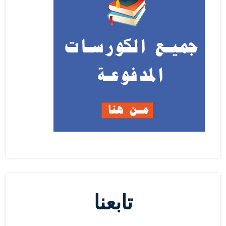
تابعنا