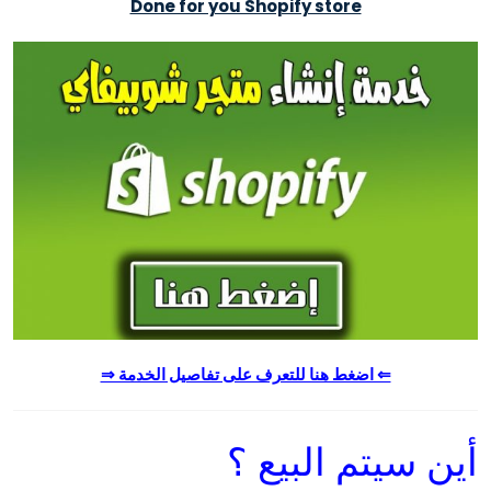
Done for you Shopify store
⇐ اضغط هنا للتعرف على تفاصيل الخدمة ⇒
أين سيتم البيع ؟