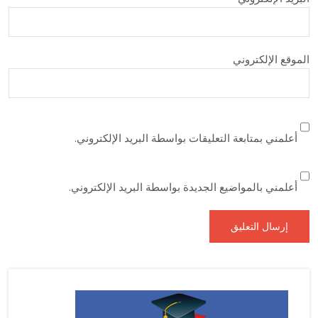
الموقع الإلكتروني
أعلمني بمتابعة التعليقات بواسطة البريد الإلكتروني.
أعلمني بالمواضيع الجديدة بواسطة البريد الإلكتروني.