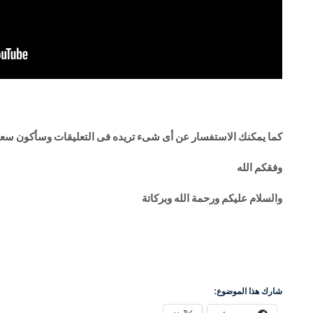
كما يمكنك الاستفسار عن أى شىء تريده فى التعليقات وسأكون سعيد
وفقكم الله
والسلام عليكم ورحمة الله وبركاتة
شارك هذا الموضوع: