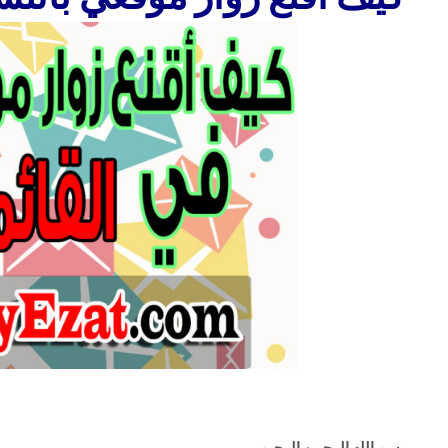
بسم الله الرحمن الرحيم