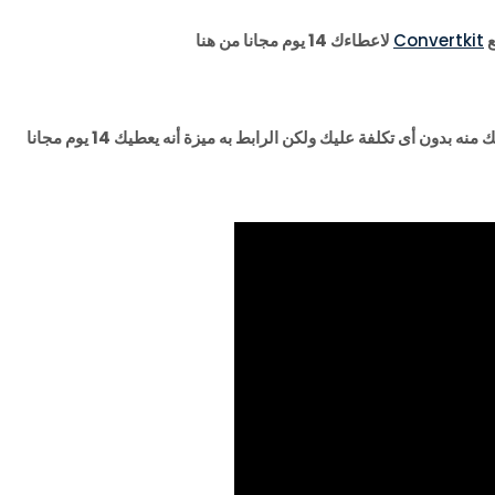
ع
Convertkit
لاعطاءك 14 يوم مجانا من هنا
ون أى تكلفة عليك ولكن الرابط به ميزة أنه يعطيك 14 يوم مجانا