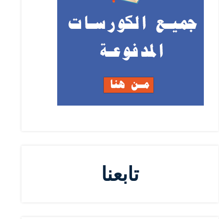
تابعنا