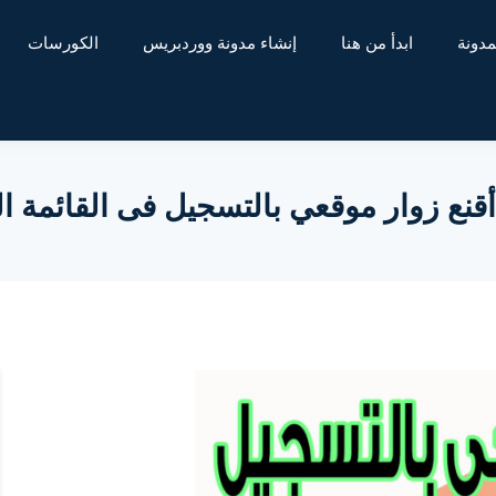
مدونة
ابدأ من هنا
إنشاء مدونة ووردبريس
الكورسات