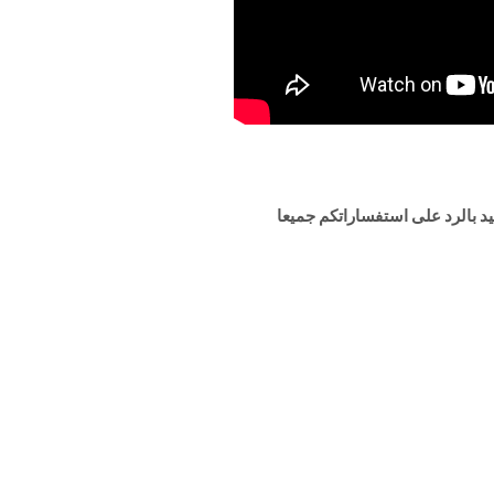
 بالرد على استفساراتكم جميعا