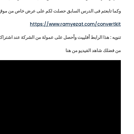
وكما تابعتم فى الدرس السابق حصلت لكم على عرض خاص من موق
https://www.ramyezat.com/convertkit
تنويه : هذا الرابط أفلييت وأحصل على عمولة من الشركة عند اشتراكك منه بد
من فضلك شاهد الفيديو من هنا