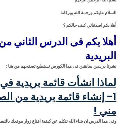
السلام عليكم ورحمة الله وبركاتة
أهلا بكم اصدقائي كيف حالكم ؟
أهلا بكم فى الدرس الثاني من
البريدية
نشرنا درسين سابقين فى هذا الكورس تستطيع تصفحهم من هنا :
لماذا انشأت قائمة بريدية في
مني !
وفى هذا الدرس ان شاء الله نتكلم عن كيفية اقناع زوار موقعك بالتسج