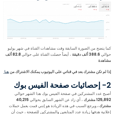
كما يتضح من الصورة السابقة وقت مشاهدات القناة في شهر يوليو
حوالي
388.6 ألف دقيقة
، أيضاً حصلت القناة على حوالي
82.8 ألف
مشاهدة
إذا لم تكن مشترك بعد في قناتي على اليوتيوب يمكنك الاشتراك من
هنا
2- إحصائيات صفحة الفيس بوك
أصبح عدد المشتركين في صفحة الفيس بوك هذا الشهر حوالي
125,892 مشترك
، أي زاد عن الشهر السابق بحوالي
40,215
مشترك ،
ويرجع السبب في هذه الزيادة هو إنني قمت بعمل حملات
إعلانية هدفها زيادة عدد المتابعين والمشتركين للصفحة ، حيث أن