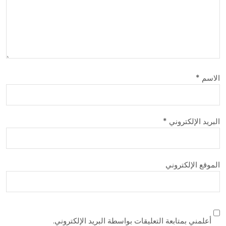
الاسم
*
البريد الإلكتروني
*
الموقع الإلكتروني
أعلمني بمتابعة التعليقات بواسطة البريد الإلكتروني.