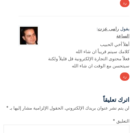
رد
رامى عزت
يقول
:
الساعة
أهلاً أخي الحبيب
كلامك سيتم قريباً ان شاء الله
فعلاً محتوى التجارة الإلكترونية قل قليلاً ولكنة
سيتحسن مع الوقت ان شاء الله
رد
اترك تعليقاً
لن يتم نشر عنوان بريدك الإلكتروني.
الحقول الإلزامية مشار إليها بـ
*
التعليق
*