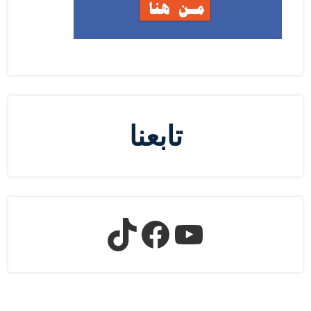
تابعنا