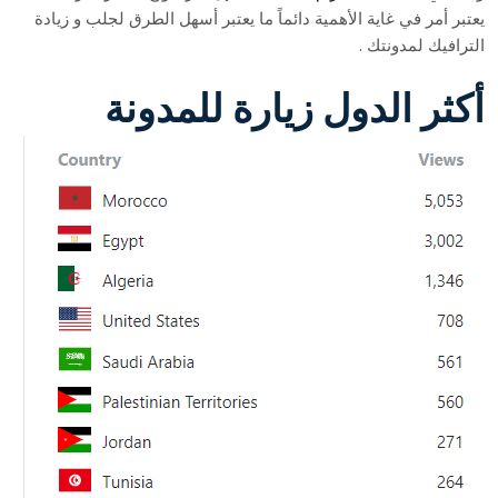
يعتبر أمر في غاية الأهمية دائماً ما يعتبر أسهل الطرق لجلب و زيادة
الترافيك لمدونتك .
أكثر الدول زيارة للمدونة