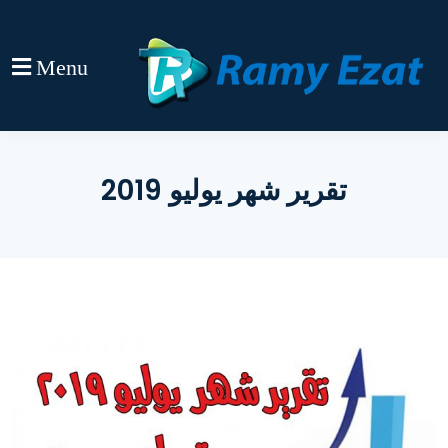
Menu
تقرير شهر يوليو 2019