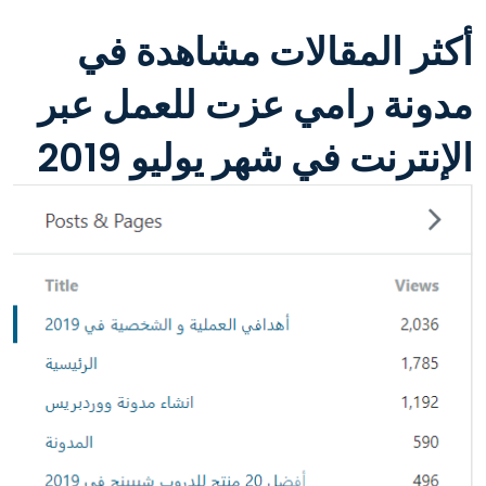
أكثر المقالات مشاهدة في
مدونة رامي عزت للعمل عبر
الإنترنت في شهر يوليو 2019