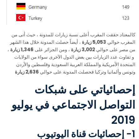
كالمعتاد حققت المغرب أعلى نسبة زيارات للمدونة ، حيث أتى من
المغرب حوالي
5,053 زيارة
، أيضاً حصلت المدونة خلال هذا الشهر
من مصر على حوالي
3,002 زيارة
، ومن الجزائر على
1,346 زيارة
،
و تفاوت عدد الزيارات بين بعض الدول الآخرى سواء من الولايات
المتحدة الأمريكية والمملكة العربية السعودية وفلسطين والأردن
وتونس وألمانيا وتركيا فحصلت المدونة على حوالي
2,636 زيارة
إحصائياتي على شبكات
التواصل الاجتماعي في يوليو
2019
1- إحصائيات قناة اليوتيوب