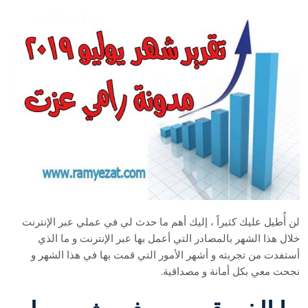
لن أُطيل عليك كثيراً ، إليك أهم ما حدث لي في عملي عبر الإنترنت
خلال هذا الشهر بالمصادر التي أعمل بها عبر الإنترنت و ما الذي
أستفدت من تجربته و أشهر الأمور التي قمت بها في هذا الشهر و
نجحت معي بكل أمانة و مصداقية.