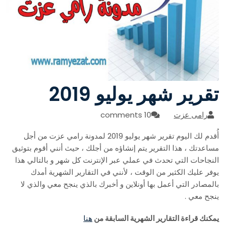
تقرير شهر يوليو 2019
رامى عزت
10 comments
أُقدم لك اليوم تقرير شهر يوليو 2019 لمدونة رامي عزت من أجل
مساعدتك ، هذا التقرير يتم إنشاؤه من أجلك ، حيث أنني أقوم بتوثيق
النجاحات التي تحدث في عملي عبر الإنترنت كل شهر و بالتالي هذا
يوفر عليك الكثير من الوقت ، لأنني في التقارير الشهرية أمدك
بالمصادر التي أعمل بها أونلاين و أخبرك بالذي ينجح معي والذي لا
ينجح معي .
يمكنك قراءة التقارير الشهرية السابقة من
هنا