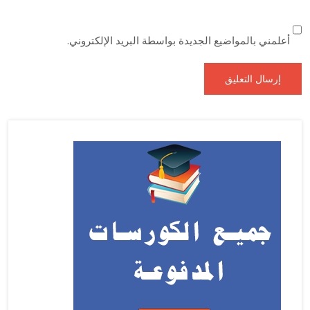
أعلمني بالمواضيع الجديدة بواسطة البريد الإلكتروني.