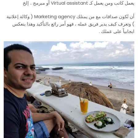
يعمل كاتب ومن يعمل كـ Virtual assistant أو مبرمج .. إلخ
أن تُكون صداقات مع من يمتلك Marketing agency ( وكالة إعلانية
) وتعرف كيف يدير فريق عمله ، فهو أمر رائع بالتأكيد وهذا ينعكس
ايجابياً على عملك .