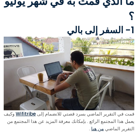
ما الذي قمت به في شهر يوليو
؟
1- السفر إلى بالي
قمت في التقرير الماضي بسرد قصتي للانضمام إلى
Wifitribe
وكيف
يعمل هذا المجتمع الرائع . بإمكانك معرفة المزيد عن هذا المجتمع من
التقرير الماضي
من هنا
.