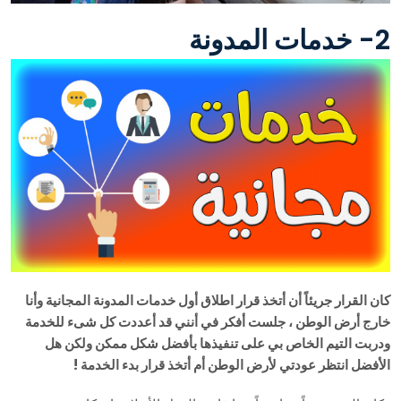
2- خدمات المدونة
كان القرار جريئاً أن أتخذ قرار اطلاق أول خدمات المدونة المجانية وأنا
خارج أرض الوطن ، جلست أفكر في أنني قد أعددت كل شىء للخدمة
ودربت التيم الخاص بي على تنفيذها بأفضل شكل ممكن ولكن هل
الأفضل انتظر عودتي لأرض الوطن أم أتخذ قرار بدء الخدمة !