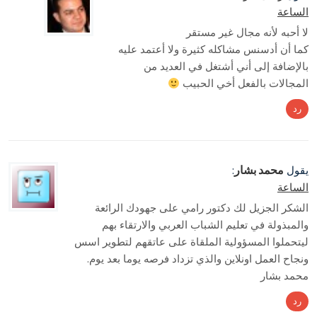
الساعة
لا أحبه لأنه مجال غير مستقر
كما أن أدسنس مشاكله كثيرة ولا أعتمد عليه
بالإضافة إلى أني أشتغل في العديد من
المجالات بالفعل أخي الحبيب
رد
محمد بشار
يقول
:
الساعة
الشكر الجزيل لك دكتور رامي على جهودك الرائعة
والمبذولة في تعليم الشباب العربي والارتقاء بهم
ليتحملوا المسؤولية الملقاة على عاتقهم لتطوير اسس
ونجاح العمل اونلاين والذي تزداد فرصه يوما بعد يوم.
محمد بشار
رد