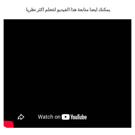
يمكنك ايضا متابعة هذا الفيديو لتتعلم اكثر نظريا