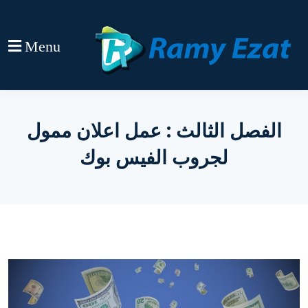
Menu
الفصل الثالث : عمل اعلان ممول
لجروب الفيس بوك