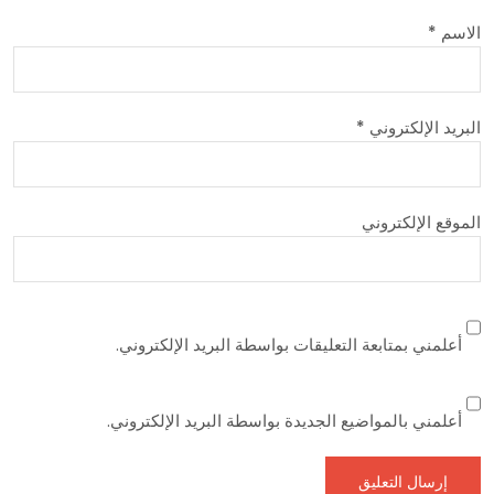
الاسم
*
البريد الإلكتروني
*
الموقع الإلكتروني
أعلمني بمتابعة التعليقات بواسطة البريد الإلكتروني.
أعلمني بالمواضيع الجديدة بواسطة البريد الإلكتروني.