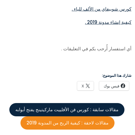
كورس شوبيفاي من الألف للياء .
كيفية إنشاء مدونة 2019 .
أي استفسار أُرحب بكم في التعليقات .
شارك هذا الموضوع:
فيس بوك
X
مقالات سابقة :
كورس فن الأفلييت ماركيتينج يفتح أبوابه
مقالات لاحقة :
كيفية الربح من المدونة 2019