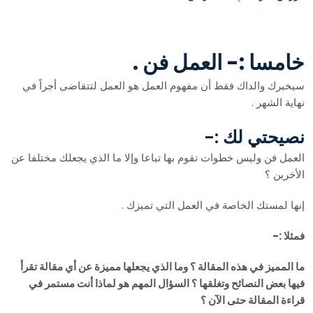
خامسا :- العمل فن .
سيخبرك والداك فقط أن مفهوم العمل هو العمل لتتقاضى أجراً في
نهاية الشهر .
نصيحتي لك :-
العمل فن وليس خطوات تقوم بها تباعا وإلا ما الذي يجعلك مختلفا عن
الأخرين ؟
إنها لمستك الخاصة في العمل التي تميزك .
فمثلا :-
ما المميز في هذه المقالة ؟ وما الذي يجعلها مميزة عن أي مقالة تقرأ
فيها بعض النصائح وتغلقها ؟ السؤال المهم هو لماذا أنت مستمر في
قراءة المقالة حتى الآن ؟