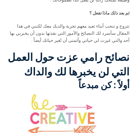
ثم بعد ذلك ماذا تفعل ؟
تتزوج و تنجب أبناء تعيد معهم تجربة والديك معك لكنني في هذا
المقال سأسرد لك النصائح والأمور التي نفذتها بدون أن يخبرني بها
أحد والتي غيرت لي حياتي وأتمنى أن تُغير حياتك أيضاً .
نصائح رامي عزت حول العمل
التي لن يخبرها لك والداك
أولاً : كن مبدعاً