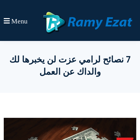
Menu
7 نصائح لرامي عزت لن يخبرها لك
والداك عن العمل