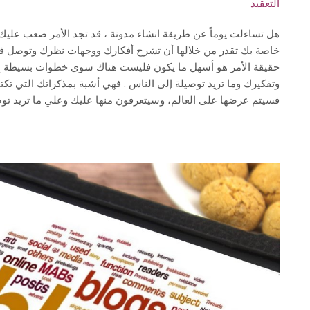
التعقيد
هل تساءلت يوماً عن طريقة انشاء مدونة ، قد تجد الأمر صعب عليك لذا
خاصة بك تقدر من خلالها أن تشرح أفكارك ووجهات نظرك وتوصل فكر
حقيقة الأمر هو أسهل ما يكون فليست هناك سوي خطوات بسيطة إذ
وتفكيرك وما تريد توصيلة إلى الناس . فهي أشبة بمذكراتك التي تكت
فسيتم عرضها على العالم، وسيتعرفون منها عليك وعلي ما تريد توص