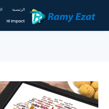
الرئيسية
ال
Hi Impact