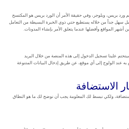
م ورد بريس، وبلوجر، وفي حقيقة الأمر أن الورد بريس هو المكتسح
امل سهل جداً من خلاله يستطيع حتي ذوي الخبرة البسيطة من التعامل
 أشهر المواقع وأفضلها عندما يتعلق الأمر بإنشاء المدونات.
ا سيتحتم علينا تسجيل الدخول إلى هذه المنصة من خلال البريد
 به عند الولوج إلى أي موقع، عن طريق إدخال البيانات المتنوعة
استضافة، ولكي نبسط لك المعلومة يجب أن نوضح لك ما هو النطاق