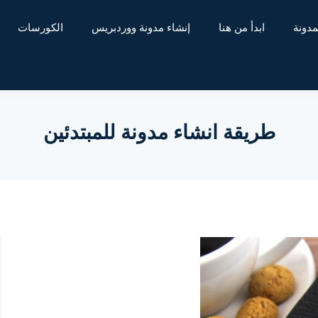
مدونة
ابدأ من هنا
إنشاء مدونة ووردبريس
الكورسات
طريقة انشاء مدونة للمبتدئين