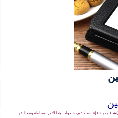
ين
ين
إنشاء مدونة فإننا سنكشف خطوات هذا الأمر ببساطة وبعيدا عن