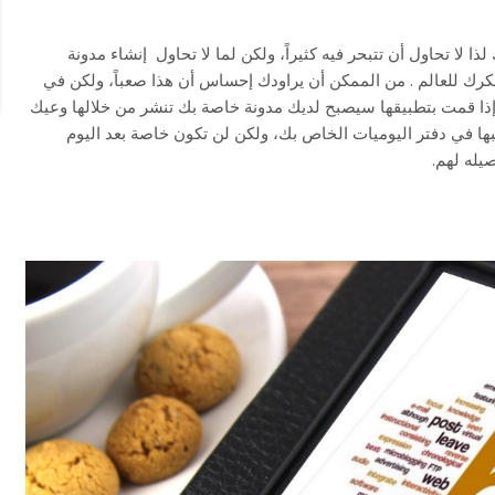
 لا تحاول أن تتبحر فيه كثيراً، ولكن لما لا تحاول إنشاء مدونة
ك للعالم . من الممكن أن يراودك إحساس أن هذا صعباً، ولكن في
ا قمت بتطبيقها سيصبح لديك مدونة خاصة بك تنشر من خلالها وعيك
بها في دفتر اليوميات الخاص بك، ولكن لن تكون خاصة بعد اليوم
يله لهم.