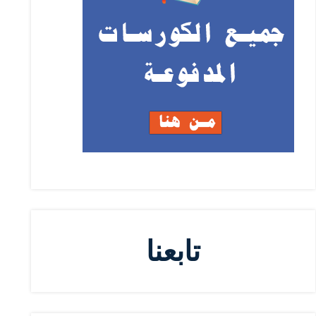
تابعنا