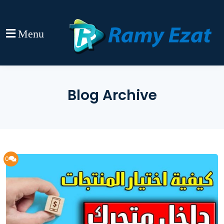
Menu
Blog Archive
0