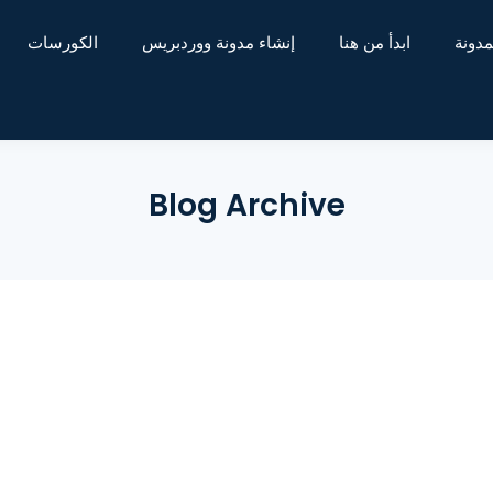
مدونة
ابدأ من هنا
إنشاء مدونة ووردبريس
الكورسات
Blog Archive