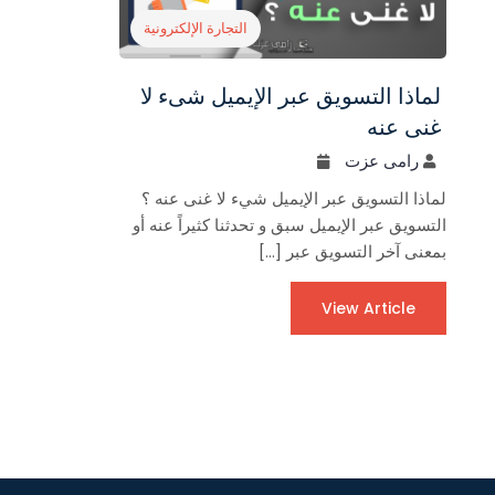
التجارة الإلكترونية
لماذا التسويق عبر الإيميل شىء لا
غنى عنه
رامى عزت
لماذا التسويق عبر الإيميل شيء لا غنى عنه ؟
التسويق عبر الإيميل سبق و تحدثنا كثيراً عنه أو
بمعنى آخر التسويق عبر […]
View Article