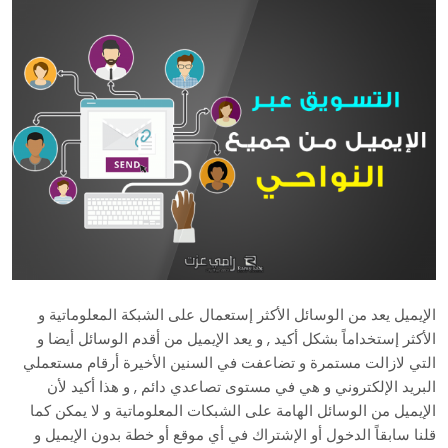
الإيميل يعد من الوسائل الأكثر إستعمال على الشبكة المعلوماتية و
الأكثر إستخداماً بشكل أكيد , و يعد الإيميل من أقدم الوسائل أيضا و
التي لازالت مستمرة و تضاعفت في السنين الأخيرة أرقام مستعملي
البريد الإلكتروني و هي في مستوى تصاعدي دائم , و هذا أكيد لأن
الإيميل من الوسائل الهامة على الشبكات المعلوماتية و لا يمكن كما
قلنا سابقاً الدخول أو الإشتراك في أي موقع أو خطة بدون الإيميل و