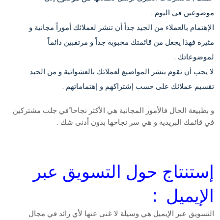
موضوعين في اليوم .
الإهتمام بالعملاء من الجيد جداً أن تنشر لعملائك أموراً مجانية و
مثيرة فهذا يجعل من قائمتك محبوبة جداً و مرتقبين دائماً
لموضوعاتك .
لا يجب أن تقوم بنشر المواضيع لعملائك بالعشوائية و من الجيد
تقسيم عملائك على حسب إشتراكهم و إهتماماتهم .
و بطبيعة الحال فالأمور المجانية هي الأكثر نجاحا ًفي جلب مشتركين
في قائمك البريدية و هي سر نجاحها بدون أدنى شك .
إستنتاج حول التسويق عبر
الإيميل :
التسويق عبر الإيميل هي وسيلة لا غنى عنها لأي رائد في مجال