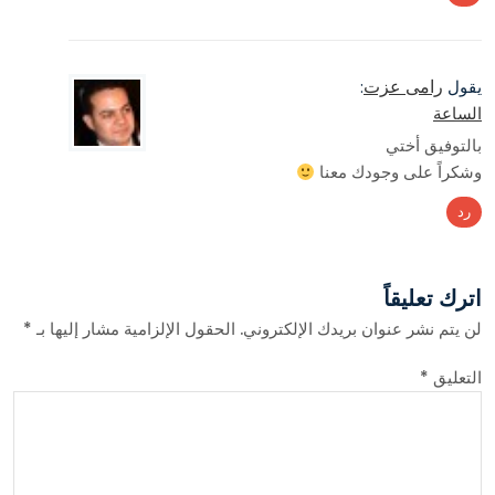
رامى عزت
يقول
:
الساعة
بالتوفيق أختي
وشكراً على وجودك معنا
رد
اترك تعليقاً
لن يتم نشر عنوان بريدك الإلكتروني.
الحقول الإلزامية مشار إليها بـ
*
التعليق
*