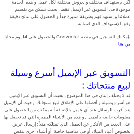
لكن بإستهداف مختلف و بعروض مختلفة لكل عميل و هذه الخدمة
موجودة في التسويق عبر الإيميل فقط , بحيث نتمكن من تقسيم
عملائنا و إستهدافهم بطريقة مميزة جداً و الحصول على نتائج دقيقة
وفق الإستهداف الذي قمنا به .
بإمكانك التسجيل في منصة Convertkit والحصول على 14 يوم مجانا
من هنا
التسويق عبر الإيميل أسرع وسيلة
لبيع منتجاتك :
قد لا يختلف إثنان في هذا الموضوع , بحيث أن التسويق عبر الإيميل
هو أسرع وسيلة و أفضلها على الإطلاق لبيع منتجاتك , حيث أن الإيميل
يعد أقرب الوسائل عند أي عميل بالإضافة أنه يمكنك من الحصول على
معلومات خاصة بالعميل , و هذه من الأشياء المميزة التي قد تحصل بها
على العديد من الأفكار عن العميل الذي تمتلكه مثلاً : إرسال عرض
بخصوص أعياد الميلاد أو في مناسبة خاصة أو أشياء أخرى بنفس