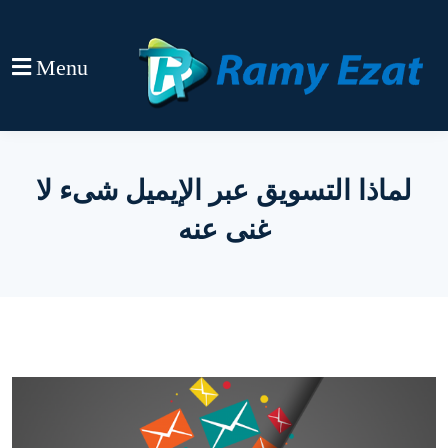
Menu
لماذا التسويق عبر الإيميل شىء لا
غنى عنه