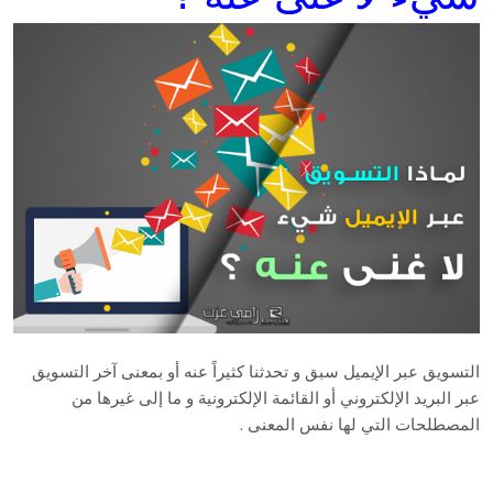
التسويق عبر الإيميل سبق و تحدثنا كثيراً عنه أو بمعنى آخر التسويق
عبر البريد الإلكتروني أو القائمة الإلكترونية و ما إلى غيرها من
المصطلحات التي لها نفس المعنى .