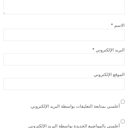
الاسم
*
البريد الإلكتروني
*
الموقع الإلكتروني
أعلمني بمتابعة التعليقات بواسطة البريد الإلكتروني.
أعلمني بالمواضيع الجديدة بواسطة البريد الإلكتروني.