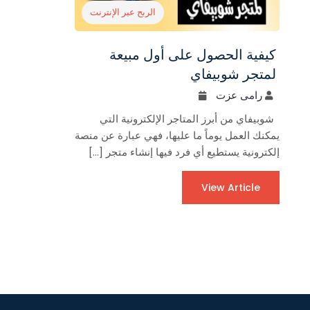
الربح عبر الإنترنت
كيفية الحصول على أول مبيعة
لمتجر شوبيفاي
رامى عزت
شوبيفاي من أبرز المتاجر الإلكترونية التي
يمكنك العمل يوماً ما عليها، فهي عبارة عن منصة
إلكترونية يستطيع أي فرد فيها إنشاء متجر […]
View Article