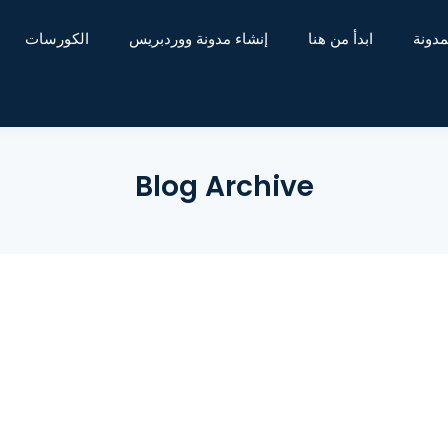
مدونة
ابدأ من هنا
إنشاء مدونة ووردبريس
الكورسات
Blog Archive