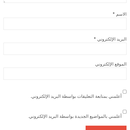
الاسم
*
البريد الإلكتروني
*
الموقع الإلكتروني
أعلمني بمتابعة التعليقات بواسطة البريد الإلكتروني.
أعلمني بالمواضيع الجديدة بواسطة البريد الإلكتروني.