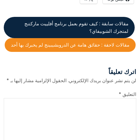
مقالات سابقة :
كيف تقوم بعمل برنامج أفلييت ماركتنج
لمتجرك الشوبيفاي؟
مقالات لاحقة :
حقائق هامة عن الدروبشيبينج لم يخبرك بها أحد
اترك تعليقاً
لن يتم نشر عنوان بريدك الإلكتروني.
الحقول الإلزامية مشار إليها بـ
*
التعليق
*