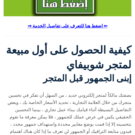
⇐ اضغط هنا للتعرف على تفاصيل الخدمة ⇒
كيفية الحصول على أول مبيعة
لمتجر شوبيفاي
إبنى الجمهور قبل المتجر
بصفتك مالكاً لمتجر إلكتروني جديد ، من السهل أن تفكر في تحسين
متجرك من خلال العلامة التجارية ، تحديد الأسعار الخاصة بك ، وبعض
التفاصيل البسيطة أثناء قيامك ببناء عمل تجاري ، بينما التحسين
الحقيقي يكمن في عرض عملك للجمهور ، فلا يمكن معرفة ما تقوم
بتحسينه إلا إذا قمت بوضع معايير محددة واستهداف جمهور محدد ،
فبدون متابعة الترافيك أو الجمهور لن تعرف ما إذا كان هناك اهتمام