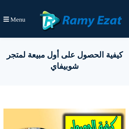
Menu
كيفية الحصول على أول مبيعة لمتجر
شوبيفاي