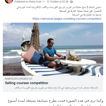
وكما ترى في هذه الصورة قمت بطرح مسابقة بسيطة لمدة أسبوع