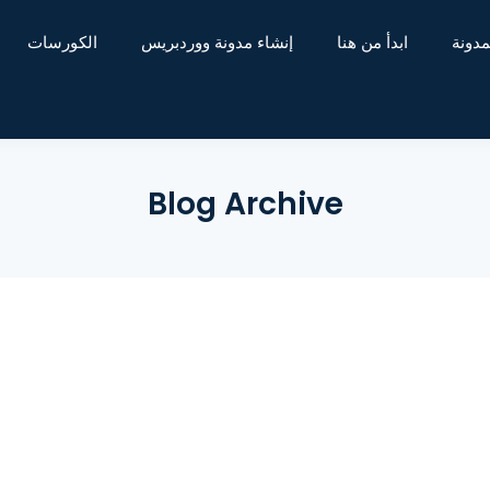
مدونة
ابدأ من هنا
إنشاء مدونة ووردبريس
الكورسات
Blog Archive