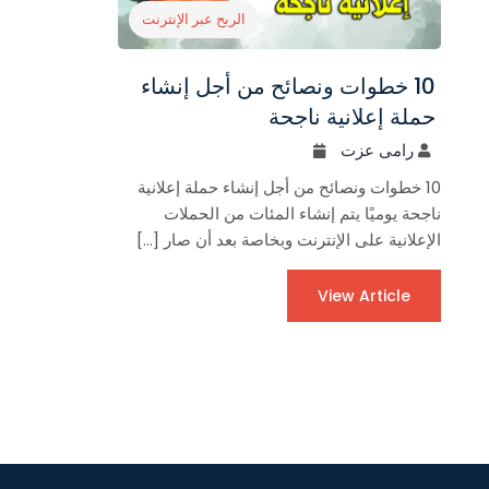
الربح عبر الإنترنت
10 خطوات ونصائح من أجل إنشاء
حملة إعلانية ناجحة
رامى عزت
10 خطوات ونصائح من أجل إنشاء حملة إعلانية
ناجحة يوميًا يتم إنشاء المئات من الحملات
الإعلانية على الإنترنت وبخاصة بعد أن صار […]
View Article