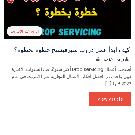
الربح عبر الإنترنت
كيف ابدأ عمل دروب سيرفيسنج خطوة بخطوة؟
رامى عزت
أصبحت أعمال Drop servicing أكثر شيوعًا في السنوات الأخيرة
فهي واحدة من أفضل أفكار الأعمال التجارية عبر الإنترنت في عام
2022 لأنها […]
View Article