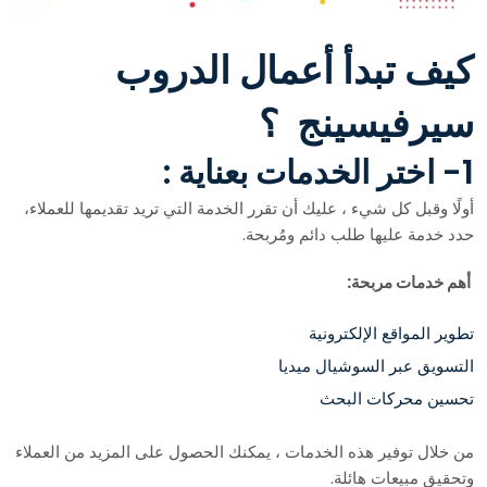
كيف تبدأ أعمال الدروب
سيرفيسينج ؟
1- اختر الخدمات بعناية :
أولًا وقبل كل شيء ، عليك أن تقرر الخدمة التي تريد تقديمها للعملاء،
حدد خدمة عليها طلب دائم ومُربحة.
أهم خدمات مربحة:
تطوير المواقع الإلكترونية
التسويق عبر السوشيال ميديا
تحسين محركات البحث
من خلال توفير هذه الخدمات ، يمكنك الحصول على المزيد من العملاء
وتحقيق مبيعات هائلة.