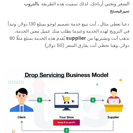
السعر وتجني
أرباحك، لذلك سميت هذه الطريقة
بالدروب
سيرفيسنج
.
دعنا نعطي مثال ، أنت تبيع خدمة تصميم لوجو بمبلغ 130 دولار، وتبدأ
في الترويج لهذه الخدمة وعندما يطلب منك عميل معين الخدمة،
تذهب أنت وتشتريها من
supplier
يُقدم هذه الخدمة بمبلغ مثلًا 80
دولار، وهنا تحظى أنت بفارق السعر (50 دولار)