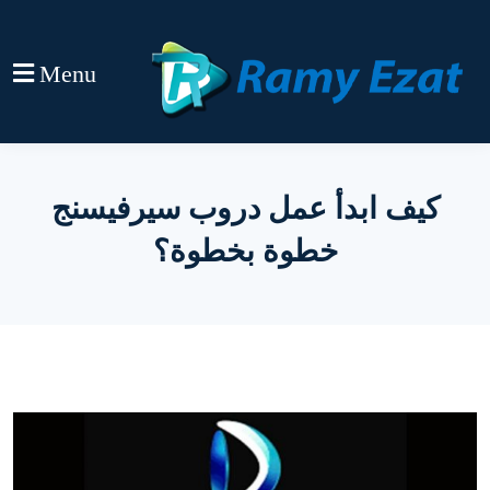
Menu
كيف ابدأ عمل دروب سيرفيسنج
خطوة بخطوة؟