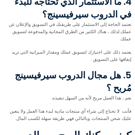
4. ما الاستثمار الذي تحتاجه للبدء
في الدروب سيرفيسينج؟
تعتمد الحاجة إلى الاستثمار على طريقتك في التسويق والإعلان عن
عملك.لذلك ، هناك الكثير من الطرق المجانية والمدفوعة لتسويق
عملك.
يعتمد ذلك على اختيارك لتسويق عملك ومقدار الميزانية التي تريد
إنفاقها على التسويق .
5. هل مجال الدروب سيرفيسينج
مُربح ؟
نعم ، هذا العمل مربح لأنه من السهل تنفيذه.
فأنت لا تحتاج إلى شراء أي منتجات مادية لبدء هذا العمل ولا يتعين
عليك شحن المنتجات. وبالتالي فهي طريقة سهلة لكسب المال.