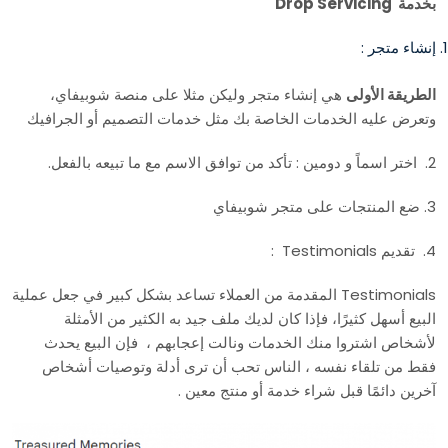
بخدمة Drop Servicing
إنشاء متجر :
الطريقة الأولى
هي إنشاء متجر وليكن مثلا على منصة شوبيفاي،
وتعرض عليه الخدمات الخاصة بك مثل خدمات التصميم أو الجرافيك
2. اختر اسماً و دومين : تأكد من توافق الاسم مع ما تبيعه بالفعل.
3. ضع المنتجات على متجر شوبيفاي
4. تقديم Testimonials :
Testimonials المقدمة من العملاء تساعد بشكل كبير في جعل عملية
البيع أسهل كثيرًا، فإذا كان لديك ملف جيد به الكثير من الأمثلة
لأشخاص اشتروا منك الخدمات ونالت إعجابهم ، فإن البيع يحدث
فقط من تلقاء نفسه ، الناس تحب أن ترى أدلة وتوصيات أشخاص
آخرين دائمًا قبل شراء خدمة أو منتج معين .