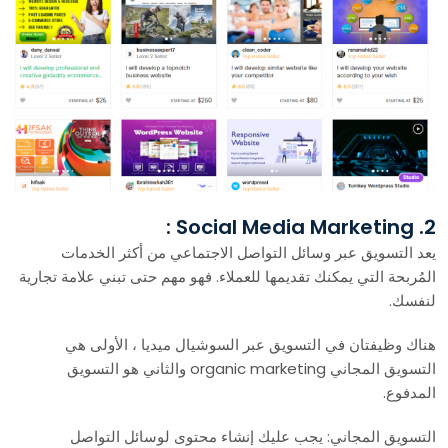
2. Social Media Marketing :
يعد التسويق عبر وسائل التواصل الاجتماعي من أكثر الخدمات
المُربحة التي يمكنك تقديمها للعملاء. فهو مهم حتى تبني علامة تجارية
لنفسك.
هناك وظيفتان في التسويق عبر السوشيال ميديا ، الأولى هي
التسويق المجاني organic marketing والثاني هو التسويق
المدفوع.
التسويق المجاني: يجب عليك إنشاء محتوى لوسائل التواصل