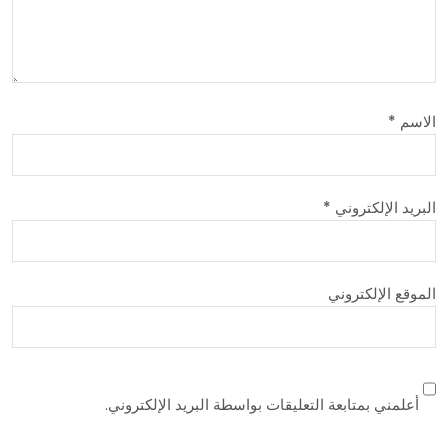
الاسم
*
البريد الإلكتروني
*
الموقع الإلكتروني
أعلمني بمتابعة التعليقات بواسطة البريد الإلكتروني.