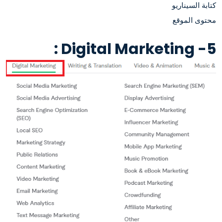
كتابة السيناريو
محتوى الموقع
5- Digital Marketing :