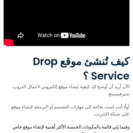
كيف تُنشئ موقع Drop
Service ؟
الآن أريد أن أوضح لك كيفية إنشاء موقع إلكتروني لأعمال الدروب
سيرفيسينج
أولًا أنت لست بحاجة إلى مهارات التصميم أو البرمجة لإنشاء موقع
على شبكة الإنترنت.
وفيما يلي قائمة بالمكونات الخمسة الأكثر أهمية لإنشاء موقع خاص