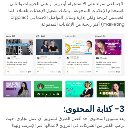
الاجتماعي سواء على الانستجرام أو تويتر أو على الجروبات والثاني
باستخدام الإعلانات المدفوعة ، يمكنك تشغيل الإعلانات للعملاء. كلتا
الخدمتين مُربحة ولكن إدارة وسائل التواصل الاجتماعي (organic
marketing) أكثر ربحية من الإعلانات المدفوعة
3- كتابة المحتوى:
يعد تسويق المحتوى أحد أفضل الطرق لتسويق أي عمل تجاري، حيث
ترغب الكثير من الشركات في الترويج لأعمالها عبر الإنترنت ولهذا