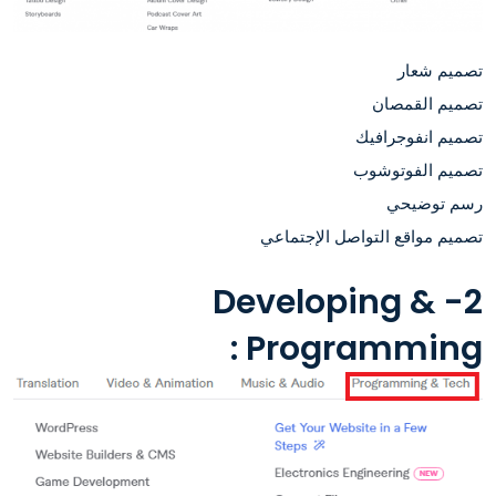
تصميم شعار
تصميم القمصان
تصميم انفوجرافيك
تصميم الفوتوشوب
رسم توضيحي
تصميم مواقع التواصل الإجتماعي
2- Developing &
Programming :