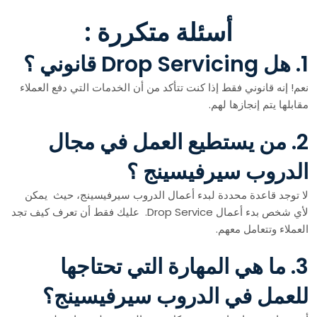
أسئلة متكررة :
1. هل Drop Servicing قانوني ؟
نعم! إنه قانوني فقط إذا كنت تتأكد من أن الخدمات التي دفع العملاء
مقابلها يتم إنجازها لهم.
2. من يستطيع العمل في مجال
الدروب سيرفيسينج ؟
لا توجد قاعدة محددة لبدء أعمال الدروب سيرفيسينج، حيث يمكن
لأي شخص بدء أعمال Drop Service. عليك فقط أن تعرف كيف تجد
العملاء وتتعامل معهم.
3. ما هي المهارة التي تحتاجها
للعمل في الدروب سيرفيسينج؟