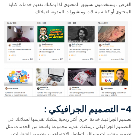
الغرض ، يستخدمون تسويق المحتوى لذا يمكنك تقديم خدمات كتابة
المحتوى أو كتابة مقالات ومنشورات المدونة لعملائك.
4- التصميم الجرافيكي :
تصميم الجرافيك خدمة أخرى أكثر ربحية يمكنك تقديمها لعملائك. في
التصميم الجرافيكي ، يمكنك تقديم مجموعة واسعة من الخدمات مثل
تصميم منشورات وسائل التواصل الاجتماعي ، وتصميم الشعارات ،