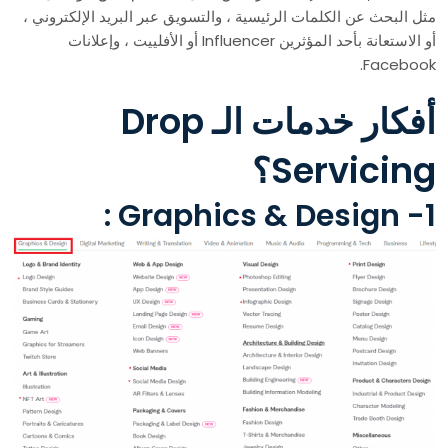
مثل البحث عن الكلمات الرئيسية ، والتسويق عبر البريد الإلكتروني ،
أو الاستعانة بأحد المؤثرين Influencer أو الأفلييت ، وإعلانات
Facebook.
أفكار خدمات الـ Drop
Servicing؟
1- Graphics & Design :