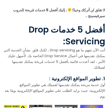
لا تقلق لن أتركك وحيدًا
، إليك أفضل 5 خدمات مُربحة للدروب
سيرفيسينج ..
أفضل 5 خدمات Drop
Servicing:
أنت الآن تفهم ما هو Drop servicing ، لكنك قلق بشأن الخدمة التي
يمكنك تقديمها في أعمال Drop Service الخاصة بك. لأُسهل عليك
الأمر ، لقد أعددت قائمة بأفضل 5 خدمات مُربحة يمكنك تقديمها
لعملائك
1. تطوير المواقع الإلكترونية :
أول خدمة مربحة يمكنك تقديمها لعميلك هي تطوير المواقع
الإلكترونية، حيث يزايد الطلب على تطوير المواقع الإلكترونية يومًا بعد
يوم .