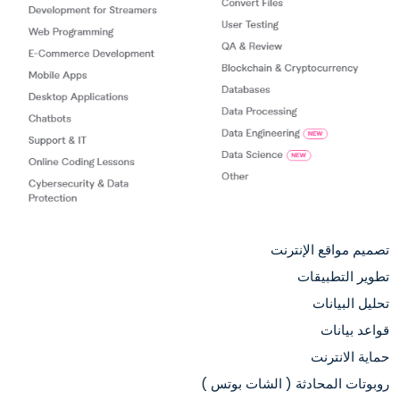
تصميم مواقع الإنترنت
تطوير التطبيقات
تحليل البيانات
قواعد بيانات
حماية الانترنت
روبوتات المحادثة ( الشات بوتس )