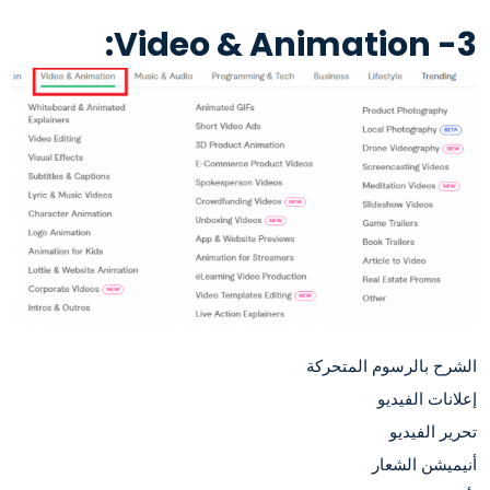
3- Video & Animation:
الشرح بالرسوم المتحركة
إعلانات الفيديو
تحرير الفيديو
أنيميشن الشعار