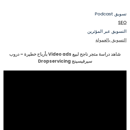
تسويق Podcast
SEO
التسويق عبر المؤثرين
التسويق بالعمولة
شاهد دراسة متجر ناجح لبيع Video ads بأرباح خطيرة – دروب
سيرفيسينج Dropservicing