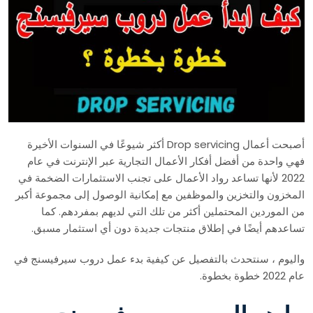
أصبحت أعمال Drop servicing أكثر شيوعًا في السنوات الأخيرة
فهي واحدة من أفضل أفكار الأعمال التجارية عبر الإنترنت في عام
2022 لأنها تساعد رواد الأعمال على تجنب الاستثمارات الضخمة في
المخزون والتخزين والموظفين مع إمكانية الوصول إلى مجموعة أكبر
من الموردين المحتملين أكثر من تلك التي لديهم بمفردهم. كما
تساعدهم أيضًا في إطلاق منتجات جديدة دون أي استثمار مسبق.
واليوم ، سنتحدث بالتفصيل عن كيفية بدء عمل دروب سيرفيسنج في
عام 2022 خطوة بخطوة.