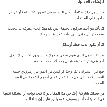
1. إنشاء Up sells:
قد يشمل ذلك مكافآت مثل التسليم في غضون 24 ساعة أو عرض
خاص على المنتجات
2. تأكد من أنهم يعرفون الخدمة التي تقدمها:
فعدم معرفة ما تتحدث
عنه يمكن أن يؤدي إلى نتائج عكسية بسهولة!
3. أن يكون لديك خطة أو بدائل:
بعد كل العمل الذي تقوم به في متجرك والتسويق الخاص بك ، فإن
آخر شيء تريد حدوثه هو أن يخذلك مقدم الخدمة.
ضع في اعتبارك دائمًا واحدًا أو اثنين من الموردين ومزودي خدمة
النسخ الاحتياطي في حالة عدم تقديم أحدهم الخدمة في الوقت
المحدد .
من فضلك شاركنا رأيك في هذا المقال ،
وإذا كنت تواجه أي مشكلة اكتبها
في التعليقات أدناه وسوف نقوم بالرد عليك إن شاء الله.