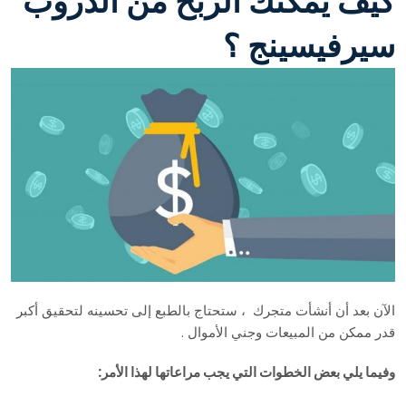
كيف يمكنك الربح من الدروب
سيرفيسينج ؟
الآن بعد أن أنشأت متجرك ، ستحتاج بالطبع إلى تحسينه لتحقيق أكبر
قدر ممكن من المبيعات وجني الأموال .
وفيما يلي بعض الخطوات التي يجب مراعاتها لهذا الأمر: