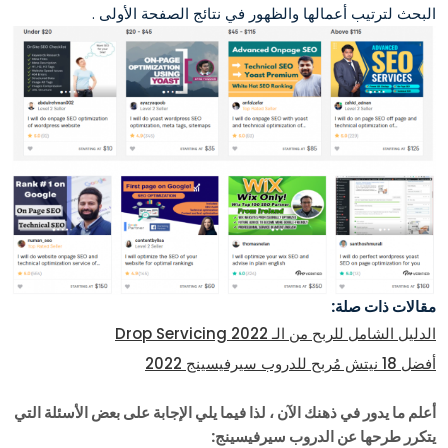
البحث لترتيب أعمالها والظهور في نتائج الصفحة الأولى .
مقالات ذات صلة:
الدليل الشامل للربح من الـ 2022 Drop Servicing
أفضل 18 نيتش مُربح للدروب سيرفيسينج 2022
أعلم ما يدور في ذهنك الآن ، لذا فيما يلي الإجابة على بعض الأسئلة التي
يتكرر طرحها عن الدروب سيرفيسينج: