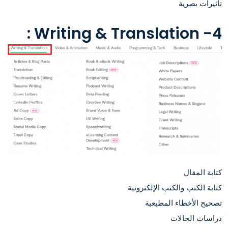
تأثيرات بصرية
4- Writing & Translation :
كتابة المقال
كتابة الكتب والكتب الإلكترونية
تصحيح الأخطاء المطبعية
دراسات الحالات