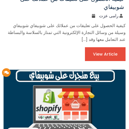
شوبيفاي
رامى عزت
كيفية الحصول على تعليقات من عملائك على شوبيفاي شوبيفاي
وسيلة من وسائل التجارة الإلكترونية التي تمتاز بالسلاسة والبساطة
عند التعامل معها وقد […]
View Article
1