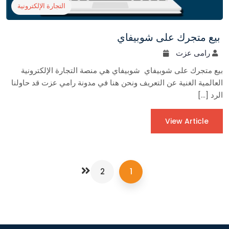
التجارة الإلكترونية
بيع متجرك على شوبيفاي
رامى عزت
بيع متجرك على شوبيفاي شوبيفاي هي منصة التجارة الإلكترونية
العالمية الغنية عن التعريف ونحن هنا في مدونة رامي عزت قد حاولنا
الرد […]
View Article
2
1