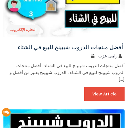
التجارة الإلكترونية
أفضل منتجات الدروب شيبينج للبيع في الشتاء
رامى عزت
أفضل منتجات الدروب شيبينج للبيع في الشتاء أفضل منتجات
الدروب شيبينج للبيع في الشتاء ، الدروب شيبينج يعتبر من أفضل و
[…]
View Article
0