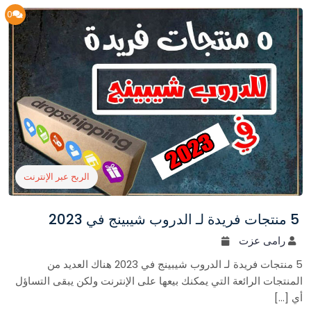
0
الربح عبر الإنترنت
5 منتجات فريدة لـ الدروب شيبينج في 2023
رامى عزت
5 منتجات فريدة لـ الدروب شيبينج في 2023 هناك العديد من
المنتجات الرائعة التي يمكنك بيعها على الإنترنت ولكن يبقى التساؤل
أي […]