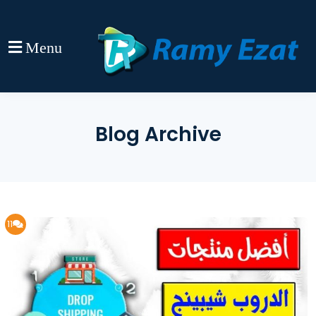
Menu
Blog Archive
11