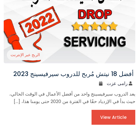
الربح عبر الإنترنت
أفضل 18 نيتش مُربح للدروب سيرفيسينج 2023
رامى عزت
يعد الدروب سيرفيسينج واحد من أفضل الأعمال في الوقت الحالي،
حيث بدأ في الإزدياد حقًا في الفترة من 2020 حتى يومنا هذا، […]
View Article