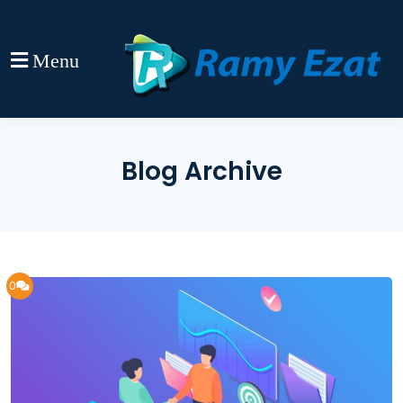
Menu
Blog Archive
0