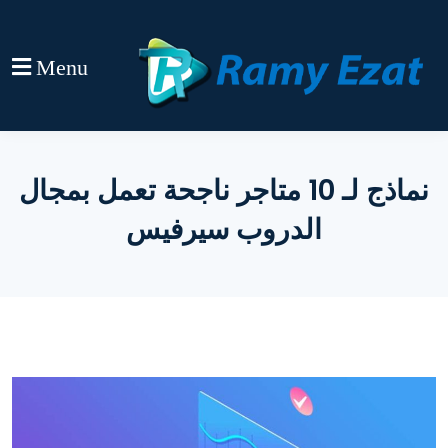
Menu
ج لـ 10 متاجر ناجحة تعمل بمجال
روب سيرفيس