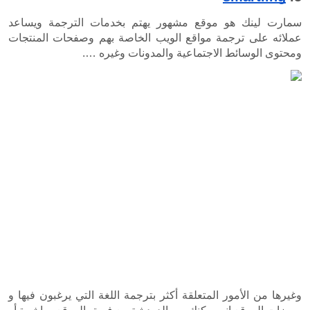
سمارت لينك هو موقع مشهور يهتم بخدمات الترجمة ويساعد 
عملائه على ترجمة مواقع الويب الخاصة بهم وصفحات المنتجات 
عية والمدونات وغيره ….
وغيرها من الأمور المتعلقة أكثر بترجمة اللغة التي يرغبون فيها و 