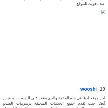
آخر موقع لدينا في هذه القائمة والذي يعتمد على الدروب سيرفيس 
أيضًا حيث يُقدم جميع الخدمات المتعلقة برسومات الفيديو 