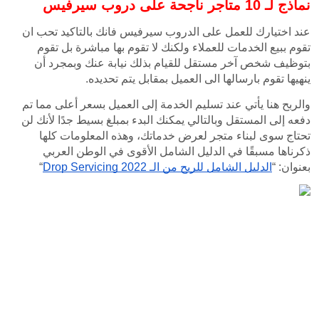
عند اختيارك للعمل على الدروب سيرفيس فانك بالتاكيد تحب ان 
تقوم ببيع الخدمات للعملاء ولكنك لا تقوم بها مباشرة بل تقوم 
بتوظيف شخص آخر مستقل للقيام بذلك نيابة عنك وبمجرد أن 
العميل بمقابل يتم تحديده.
والربح هنا يأتي عند تسليم الخدمة إلى العميل بسعر أعلى مما تم 
دفعه إلى المستقل وبالتالي يمكنك البدء بمبلغ بسيط جدًا لأنك لن 
تحتاج سوى لبناء متجر لعرض خدماتك، وهذه المعلومات كلها 
ذكرناها مسبقًا في الدليل الشامل الأقوى في الوطن العربي 
Drop Servicing 2022
“