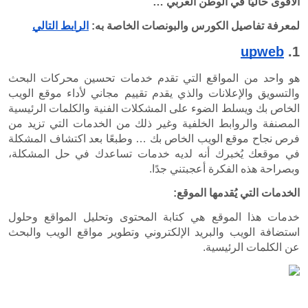
العربي …
البونصات الخاصة به: 
الرابط التالي
هو واحد من المواقع التي تقدم خدمات تحسين محركات البحث 
والتسويق والإعلانات والذي يقدم تقييم مجاني لأداء موقع الويب 
الخاص بك ويسلط الضوء على المشكلات الفنية والكلمات الرئيسية 
المصنفة والروابط الخلفية وغير ذلك من الخدمات التي تزيد من 
فرص نجاح موقع الويب الخاص بك … وطبعًا بعد اكتشاف المشكلة 
في موقعك يُخبرك أنه لديه خدمات تساعدك في حل المشكلة، 
تني جدًا.
وقع:
خدمات هذا الموقع هي كتابة المحتوى وتحليل المواقع وحلول 
استضافة الويب والبريد الإلكتروني وتطوير مواقع الويب والبحث 