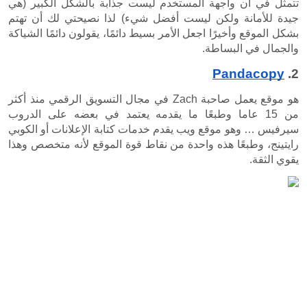
تتمثل في أن واجهة المستخدم ليست جذابة بالشكل الكبير (هي 
جيدة للأمانة ولكن ليست أفضل شيء) لذا نصيحتي لك أن تهتم 
بشكل الموقع وأخيرًا اجعل الأمر بسيط دائمًا، يقولون دائمًا الشياكة 
هو موقع يعمل صاحبة Zach في مجال التسويق الرقمي منذ أكثر 
من 15 عاما وطبعًا ما يقدمه يعتمد في بعضه على الدروب 
سيرفيس … وهو موقع ويب يقدم خدمات كتابة الإعلانات أو الكوبي 
رايتينج، وطبعًا هذه واحدة من نقاط قوة الموقع لأنه متخصص وهذا 