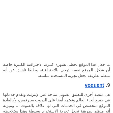
ما جعل هذا الموقع يحظى بشهرة كبيرة، الاحترافية الكبيرة خاصة 
أن شكل الموقع نفسه يُوحي بالاحترافية، وطبعًا ناهيك عن أنه 
بة المستخدم سلسة.
هي منصة أخرى للتعليق الصوتي متاحة عبر الإنترنت وتقدم خدماتها 
في جميع أنحاء العالم وتعتمد أيضًا على الدروب سيرفيس، وكالعادة 
الموقع متخصص في الخدمات التي لها علاقة بالصوت … وميزته 
أنه منظم بطريقة تجعل تجربة الاستخدام بسيطة وهذا ستلاحظه 