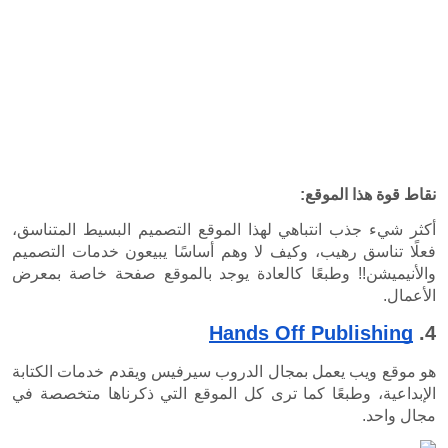
أكثر شيء جذب انتباهي لهذا الموقع التصميم البسيط المتناسق، 
فعلًا تناسق رهيب، وكيف لا وهم أساسًا يبيعون خدمات التصميم 
والأنيميشن!! وطبعًا كالعادة يوجد بالموقع صفحة خاصة بمعرض 
Hands O
هو موقع ويب يعمل بمجال الدروب سيرفيس ويقدم خدمات الكتابة 
الإبداعية، وطبعًا كما ترى كل الموقع التي ذكرناها متخصصة في 