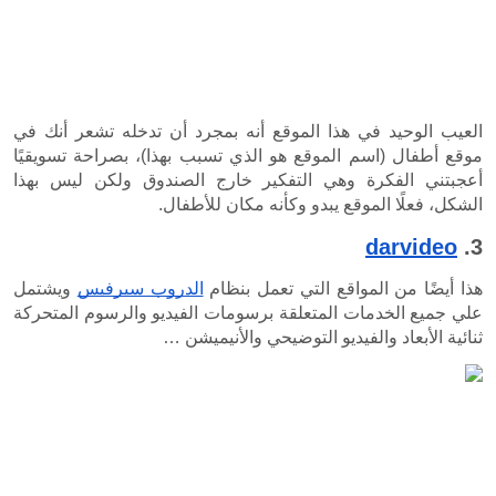
العيب الوحيد في هذا الموقع أنه بمجرد أن تدخله تشعر أنك في 
موقع أطفال (اسم الموقع هو الذي تسبب بهذا)، بصراحة تسويقيًا 
أعجبتني الفكرة وهي التفكير خارج الصندوق ولكن ليس بهذا 
 وكأنه مكان للأطفال.
تي تعمل بنظام 
الدروب سيرفيس
 ويشتمل 
علي جميع الخدمات المتعلقة برسومات الفيديو والرسوم المتحركة 
التوضيحي والأنيميشن …