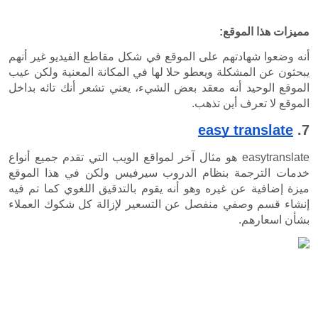
أنه وضعوا شهادتهم على الموقع في شكل مقاطع الفيديو غير أنهم 
يبحثون عن المشكلة ويعطو حلا لها في المكانة المعنية ولكن عيب 
الموقع الوحيد أنه معقد بعض الشيء، يعني تشعر أنك تائه بداخل 
.
easytranslate هو مثال آخر لمواقع الويب التي تقدم جميع أنواع 
خدمات الترجمة بنظام الدروب سيرفيس ولكن في هذا الموقع 
ميزة إضافية عن غيره وهو أنه يقوم بالتدقيق اللغوي كما تم فيه 
إنشاء قسم وصفي منفصل عن التسعير لإزالة كل شكوك العملاء 