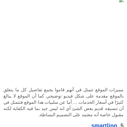
مميزات الموقع تتمثل في أنهم قاموا بجمع تفاصيل كل ما يتعلق 
بالموقع مقدمة على شكل فيديو توضيحي كما أن الموقع لا يبالغ 
كثيرًا في أسعار الخدمات … أما عن سلبيات هذا الموقع فتتمثل في 
أن تنسيقه قديم بعض الشئ أي انه ليس جيد بما فيه الكفاية لكنه 
لى التصميم البساطة.