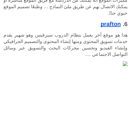
مميزات الموقع انه يمكنك من الدردشة مع فريق الموقع مباشرة أو 
يمكنك الاتصال بهم عن طريق ملئ النماذج … وطبعًا تصميم الموقع 
هذا هو موقع آخر يعمل بنظام الدروب سيرفيس وهو شهير يقدم 
خدمات تسويق المحتوى ومنها إنشاء المحتوى والتصميم الجرافيكي 
وإنشاء الفيديو وتحسين محركات البحث والتسويق عبر وسائل 