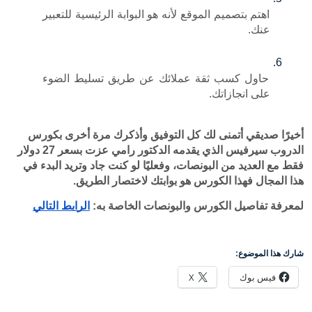
اهتم بتصميم الموقع لأنه هو البوابة الرئيسية للتعبير 
حاول كسب ثقة عملائك عن طريق تسليط الضوء 
أخيرًا صديقي أتمنى لك كل التوفيق وأذكرك مرة أخرى بكورس 
الدروب سيرفيس الذي يقدمه الدكتور رامي عزت بسعر 27 دولار 
فقط مع العديد من البونصات، وفعليًا لو كنت جاد وتريد البدء في 
هو بوابتك لاختصار الطريق.
البونصات الخاصة به: 
الرابط التالي
X