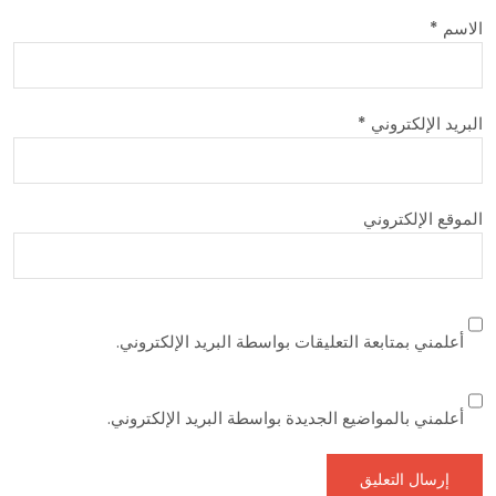
ات بواسطة البريد الإلكتروني.
دة بواسطة البريد الإلكتروني.