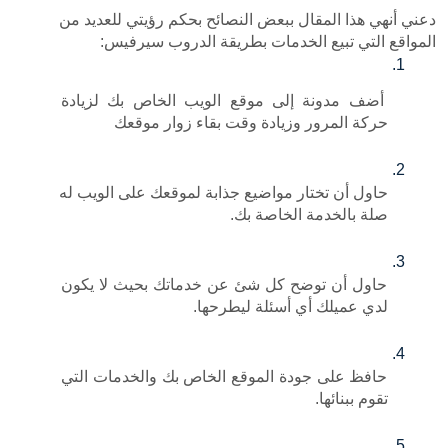
دعني أنهي هذا المقال ببعض النصائح بحكم رؤيتي للعديد من 
مات بطريقة الدروب سيرفيس:
أضف مدونة إلى موقع الويب الخاص بك لزيادة 
ادة وقت بقاء زوار موقعك
حاول أن تختار مواضيع جذابة لموقعك على الويب له 
اصة بك.
حاول أن توضح كل شئ عن خدماتك بحيث لا يكون 
ئلة ليطرحها.
حافظ على جودة الموقع الخاص بك والخدمات التي 