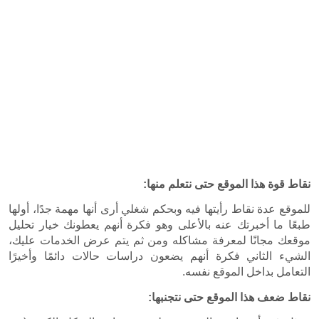
 نتعلم منها:
للموقع عدة نقاط رأيتها فيه وبحكم شغلي أرى أنها مهمة جدًا، أولها 
طبعًا ما أخبرتك عنه بالأعلى وهو فكرة أنهم يعطونك خيار تحليل 
موقعك مجانًا لمعرفة مشاكله ومن ثم يتم عرض الخدمات عليك، 
الشيء الثاني فكرة أنهم يضعون دراسات حالات دائمًا وأخيرًا 
سه.
ى نتجنبها: