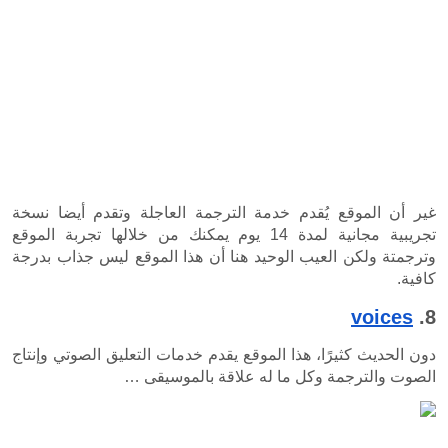
غير أن الموقع يُقدم خدمة الترجمة العاجلة وتقدم أيضا نسخة 
تجريبية مجانية لمدة 14 يوم يمكنك من خلالها تجربة الموقع 
وترجمتة ولكن العيب الوحيد هنا أن هذا الموقع ليس جذاب بدرجة 
دون الحديث كثيرًا، هذا الموقع يقدم خدمات التعليق الصوتي وإنتاج 
 له علاقة بالموسيقى …