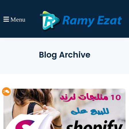
Menu
Blog Archive
2