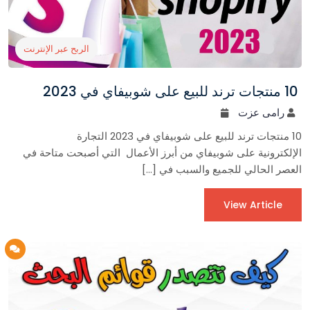
الربح عبر الإنترنت
10 منتجات ترند للبيع على شوبيفاي في 2023
رامى عزت
10 منتجات ترند للبيع على شوبيفاي في 2023 التجارة
الإلكترونية على شوبيفاي من أبرز الأعمال التي أصبحت متاحة في
العصر الحالي للجميع والسبب في […]
View Article
36