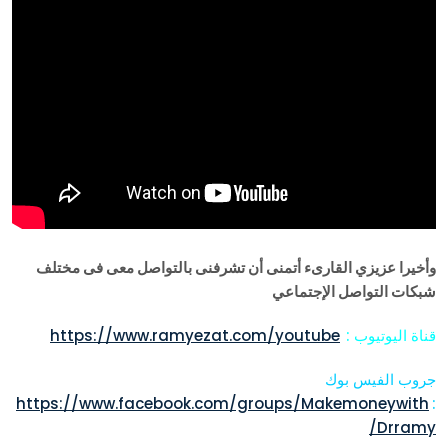
وأخيرا عزيزي القارىء أتمنى أن تشرفنى بالتواصل معى فى مختلف
شبكات التواصل الإجتماعي
قناة اليوتيوب :
https://www.ramyezat.com/youtube
جروب الفيس بوك
https://www.facebook.com/groups/Makemoneywith
:
Drramy/