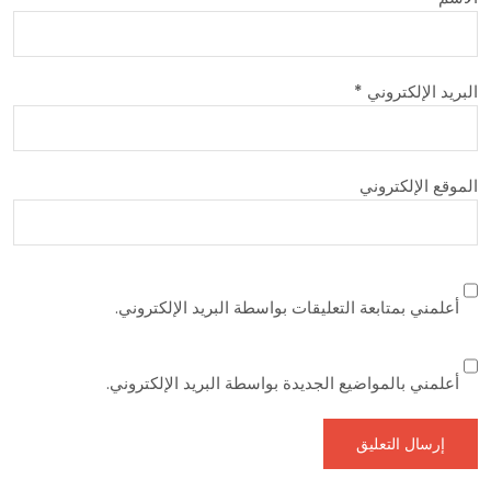
البريد الإلكتروني
*
الموقع الإلكتروني
أعلمني بمتابعة التعليقات بواسطة البريد الإلكتروني.
أعلمني بالمواضيع الجديدة بواسطة البريد الإلكتروني.