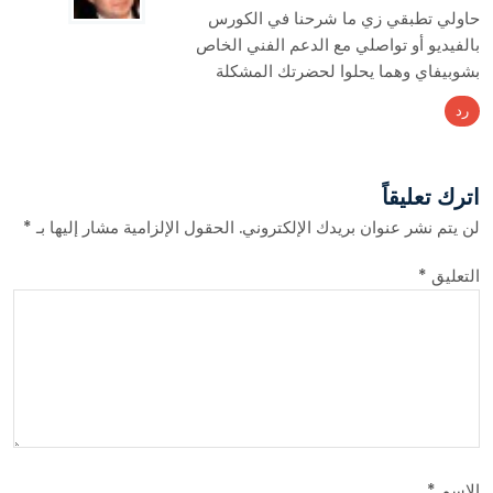
حاولي تطبقي زي ما شرحنا في الكورس
بالفيديو أو تواصلي مع الدعم الفني الخاص
بشوبيفاي وهما يحلوا لحضرتك المشكلة
رد
اترك تعليقاً
لن يتم نشر عنوان بريدك الإلكتروني.
الحقول الإلزامية مشار إليها بـ
*
التعليق
*
الاسم
*