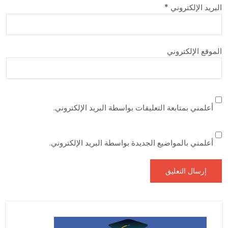
البريد الإلكتروني
*
الموقع الإلكتروني
أعلمني بمتابعة التعليقات بواسطة البريد الإلكتروني.
أعلمني بالمواضيع الجديدة بواسطة البريد الإلكتروني.