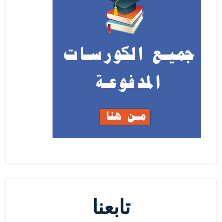
تابعنا