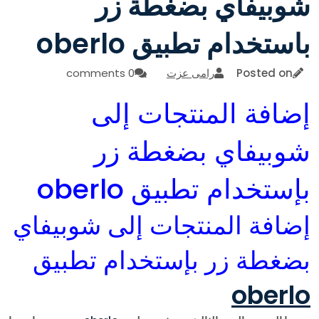
شوبيفاي بضغطة زر
باستخدام تطبيق oberlo
Posted on
رامى عزت
0 comments
إضافة المنتجات إلى
شوبيفاي بضغطة زر
بإستخدام تطبيق oberlo
إضافة المنتجات إلى شوبيفاي
بضغطة زر بإستخدام تطبيق
oberlo