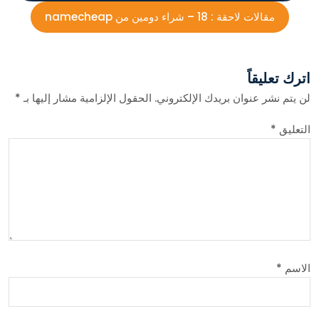
مقالات لاحقة :
18 – شراء دومين من namecheap
اترك تعليقاً
لن يتم نشر عنوان بريدك الإلكتروني.
الحقول الإلزامية مشار إليها بـ
*
التعليق
*
الاسم
*