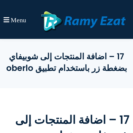
Menu
17 – اضافة المنتجات إلى شوبيفاي
بضغطة زر باستخدام تطبيق oberlo
17 – اضافة المنتجات إلى