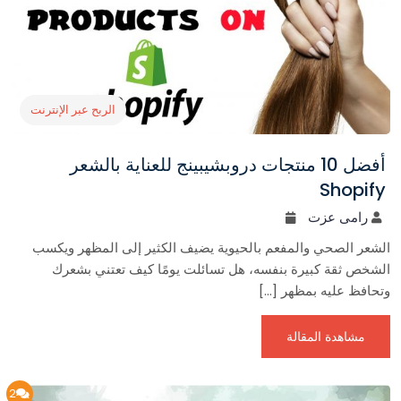
الربح عبر الإنترنت
أفضل 10 منتجات دروبشيبينج للعناية بالشعر
Shopify
رامى عزت
الشعر الصحي والمفعم بالحيوية يضيف الكثير إلى المظهر ويكسب
الشخص ثقة كبيرة بنفسه، هل تسائلت يومًا كيف تعتني بشعرك
وتحافظ عليه بمظهر […]
مشاهدة المقالة
2