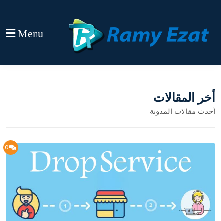
Menu
أخر المقالات
أحدث مقالات المدونة
0