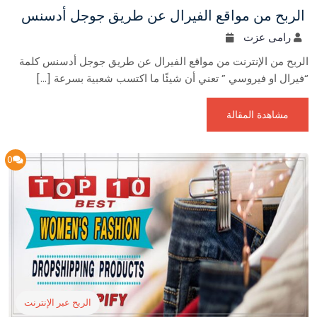
الربح من مواقع الفيرال عن طريق جوجل أدسنس
رامى عزت
الربح من الإنترنت من مواقع الفيرال عن طريق جوجل أدسنس كلمة
“فيرال او فيروسي ” تعني أن شيئًا ما اكتسب شعبية بسرعة […]
مشاهدة المقالة
0
الربح عبر الإنترنت