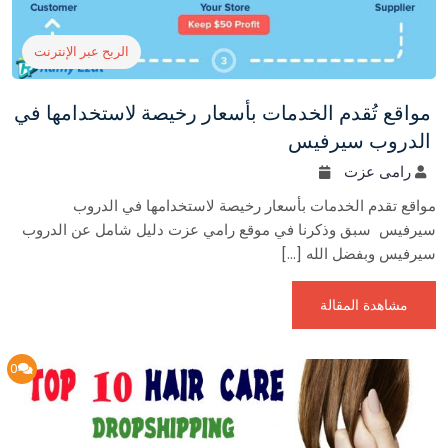
الربح عبر الإنترنت
مواقع تُقدم الخدمات بأسعار رخيصة لاستخدامها في
الدروب سيرفيس
رامى عزت
مواقع تقدم الخدمات بأسعار رخيصة لاستخدامها في الدروب
سيرفيس سبق وذكرنا في موقع رامي عزت دليل شامل عن الدروب
سيرفيس وبفضل الله […]
مشاهدة المقالة
0