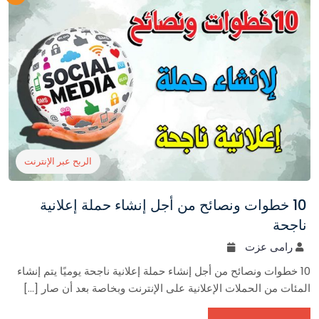
الربح عبر الإنترنت
10 خطوات ونصائح من أجل إنشاء حملة إعلانية
ناجحة
رامى عزت
10 خطوات ونصائح من أجل إنشاء حملة إعلانية ناجحة يوميًا يتم إنشاء
المئات من الحملات الإعلانية على الإنترنت وبخاصة بعد أن صار […]