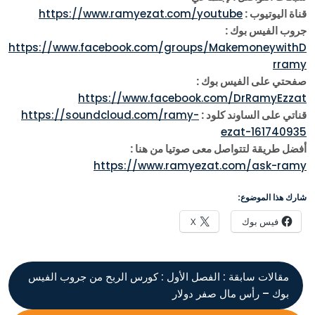
قناة اليوتيوب :
https://www.ramyezat.com/youtube
جروب الفيس بوك :
https://www.facebook.com/groups/MakemoneywithD
rramy
صفحتي على الفيس بوك :
https://www.facebook.com/DrRamyEzzat
قناتي على الساوند كلود :
https://soundcloud.com/ramy-
ezat-161740935
أفضل طريقة لتتواصل معى صوتيا من هنا :
https://www.ramyezat.com/ask-ramy
شارك هذا الموضوع:
فيس بوك
X
مقالات سابقة :
الفصل الأول : كورس الربح من جروب الفيس
بوك – رأس مال صفر دولار