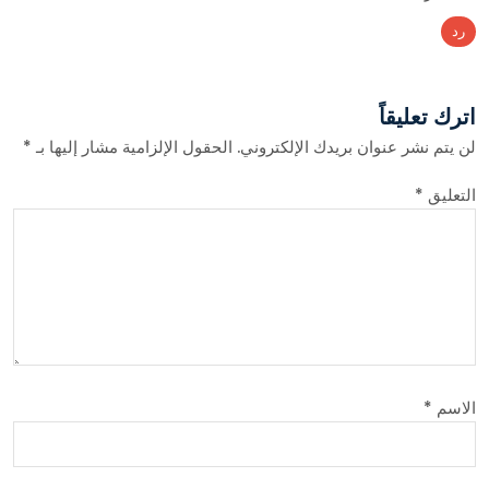
رد
اترك تعليقاً
لن يتم نشر عنوان بريدك الإلكتروني.
الحقول الإلزامية مشار إليها بـ
*
التعليق
*
الاسم
*