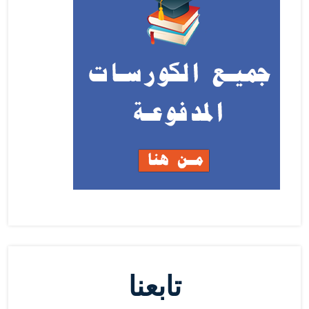
تابعنا