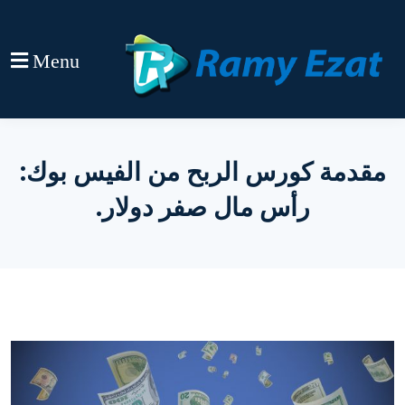
Menu
مقدمة كورس الربح من الفيس بوك:
رأس مال صفر دولار.