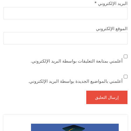
البريد الإلكتروني
*
الموقع الإلكتروني
أعلمني بمتابعة التعليقات بواسطة البريد الإلكتروني.
أعلمني بالمواضيع الجديدة بواسطة البريد الإلكتروني.