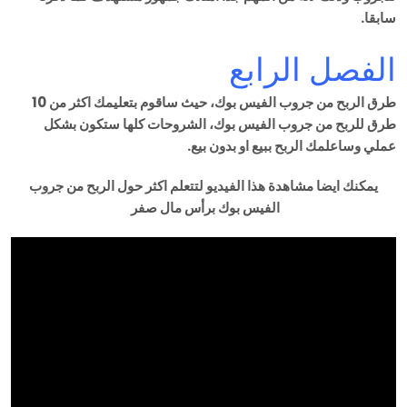
سابقا.
الفصل الرابع
طرق الربح من جروب الفيس بوك، حيث ساقوم بتعليمك اكثر من 10
طرق للربح من جروب الفيس بوك، الشروحات كلها ستكون بشكل
عملي وساعلمك الربح ببيع او بدون بيع.
يمكنك ايضا مشاهدة هذا الفيديو لتتعلم اكثر حول الربح من جروب
الفيس بوك برأس مال صفر