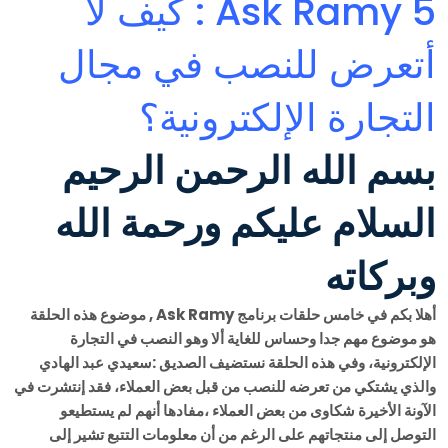
Ask Ramy 5 : كيف لا
أتعرض للنصب في مجال
التجارة الإلكترونية؟
بسم الله الرحمن الرحيم
السلام عليكم ورحمة الله
وبركاته
أهلا بكم في خامس حلقات برنامج Ask Ramy , موضوع هذه الحلقة
هو موضوع مهم جدا وحساس للغاية ألا وهو النصب في التجارة
الإلكترونية، وفي هذه الحلقة نستضيف الصديق :سعيدي عبد الهادي
والذي يشتكي من تعرضه للنصب من قبل بعض العملاء، فقد إنتشرت في
الآونة الأخيرة شكاوى من بعض العملاء ،مفادها أنهم لم يستطيعو
التوصل إلى منتجاتهم على الرغم من أن معلومات التتبع تشير إلى