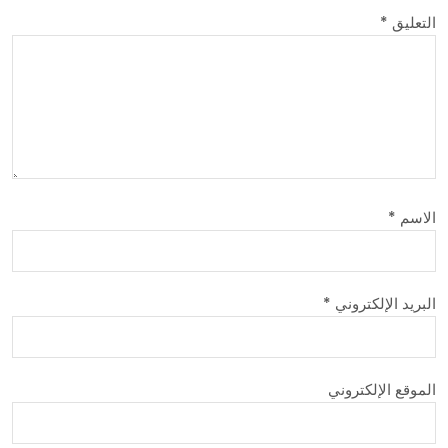
التعليق
*
الاسم
*
البريد الإلكتروني
*
الموقع الإلكتروني