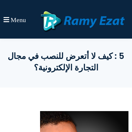
Menu
5 : كيف لا أتعرض للنصب في مجال
التجارة الإلكترونية؟