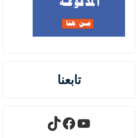
تابعنا