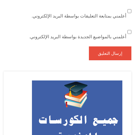
أعلمني بمتابعة التعليقات بواسطة البريد الإلكتروني.
أعلمني بالمواضيع الجديدة بواسطة البريد الإلكتروني.