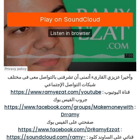
وأخيرا عزيزي القارىء أتمنى أن تشرفنى بالتواصل معى فى مختلف
شبكات التواصل الإجتماعي
قناة اليوتيوب :
https://www.ramyezat.com/youtube
جروب الفيس بوك
https://www.facebook.com/groups/Makemoneywith
:
Drramy
صفحتي على الفيس بوك
https://www.facebook.com/DrRamyEzzat
:
قناتي على الساوند كلود :
https://soundcloud.com/ramy-