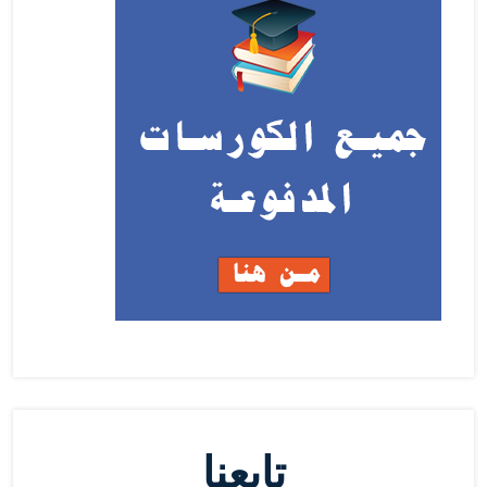
تابعنا