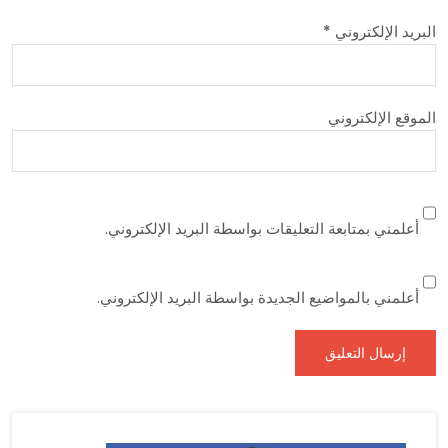
البريد الإلكتروني
*
الموقع الإلكتروني
أعلمني بمتابعة التعليقات بواسطة البريد الإلكتروني.
أعلمني بالمواضيع الجديدة بواسطة البريد الإلكتروني.