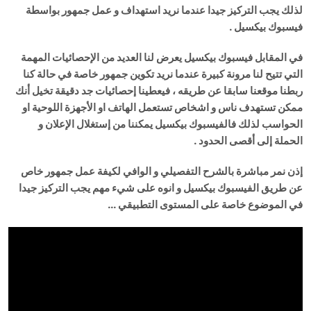
لذلك يجب التركيز جيدا عندما نريد استهداف و عمل جمهور بواسطة
فيسبوك بيكسيل .
في المقابل فيسبوك بيكسيل يعرض لنا العديد من الإحصائيات المهمة
التي تتيح لنا مرونة كبيرة عندما نريد تكوين جمهور خاصة في حالة كنا
ربطنا موقعنا سابقا عن طريقه ، فيعطينا إحصائيات جد دقيقة تخيل أنك
ممكن تستهدف ناس و اشخاص تستعمل الهاتف او الأجهزة اللوحية او
الحواسب لذلك فالفيسبوك بيكسيل يمكننا من إستغلال الإعلان و
الحملة إلى أقصى الحدود .
إذن نمر مباشرة بالشرح التفصيلي و الوافي لكيفة عمل جمهور خاص
عن طريق الفيسبوك بيكسيل و انوه على شيء مهم يجب التركيز جيدا
في الموضوع خاصة على المستوى التطبيقي …