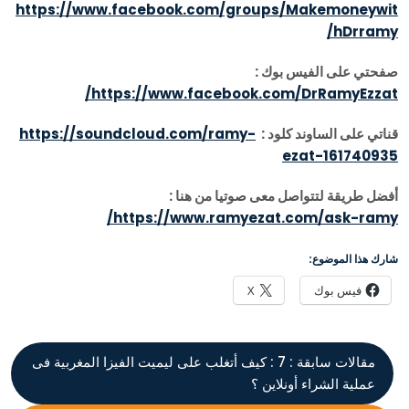
https://www.facebook.com/groups/Makemoneywit
hDrramy/
صفحتي على الفيس بوك
:
https://www.facebook.com/DrRamyEzzat/
قناتي على الساوند كلود
:
https://soundcloud.com/ramy-
ezat-161740935
أفضل طريقة لتتواصل معى صوتيا من هنا
:
https://www.ramyezat.com/ask-ramy/
شارك هذا الموضوع:
فيس بوك
X
مقالات سابقة :
7 : كيف أتغلب على ليميت الفيزا المغربية فى
عملية الشراء أونلاين ؟