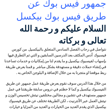
جمهور فيس بوك عن
طريق فيس بوك بيكسل
السلام عليكم و رحمة الله
تعالى و بركاته
نتواصل في رحاب الفصل السادس المتعلق بالبيكسيل من كورس
فيسبوك أدس المكثف بعد الدرسين السابقين و التي تم التطرق فيها
بإسهاب لفيسبوك بيكسيل و ما يقدم لنا من إمكانيات و خدمات تساعدنا
في إنشاء حملات دقيقة و مستهدفة بشكل مباشر و قمنا بعرض طريقة
ربط موقعنا او متجرنا به من خلال الإضافة و البلوجن الخاص به .
من خلال هذا الدرس سوف نقوم بعرض طريقة عمل جمهور عن طريق
الفيسبوك بيكسيل و كما لا حظتم في دروس سابقة طريقتنا في عمل
جمهور مستهدف في نتشين و مجالين مختلفين نيتش تخسيس الوزن و
نيتش العمل عبر الأنترنيت ، لكن الطريقة تختلف عن طريق فيسبوك
بيكسيل الذي يقدم العديد من الخيارات و العديد من المزايا و خيارات