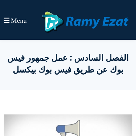
Menu
الفصل السادس : عمل جمهور فيس
بوك عن طريق فيس بوك بيكسل