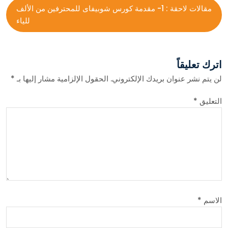
مقالات لاحقة :
1- مقدمة كورس شوبيفاى للمحترفين من الألف
للياء
اترك تعليقاً
لن يتم نشر عنوان بريدك الإلكتروني.
الحقول الإلزامية مشار إليها بـ
*
التعليق
*
الاسم
*