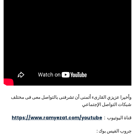
وأخيرا عزيزي القارىء أتمنى أن تشرفنى بالتواصل معى فى مختلف
شبكات التواصل الإجتماعي
قناة اليوتيوب
:
https://www.ramyezat.com/youtube
جروب الفيس بوك
: