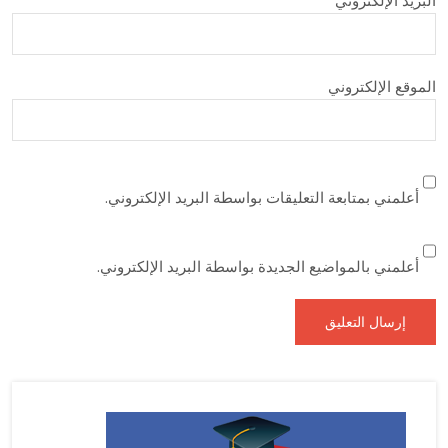
البريد الإلكتروني
*
الموقع الإلكتروني
أعلمني بمتابعة التعليقات بواسطة البريد الإلكتروني.
أعلمني بالمواضيع الجديدة بواسطة البريد الإلكتروني.