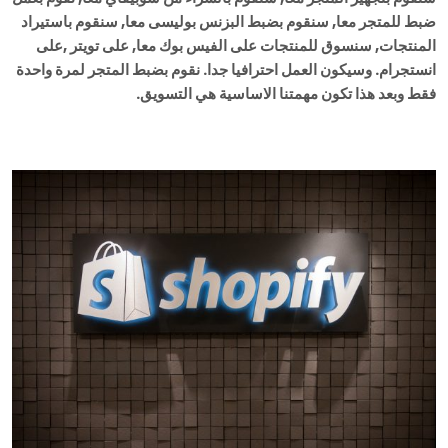
ضبط للمتجر معا, سنقوم بضبط البزنس بوليسى معا, سنقوم باستيراد
المنتجات, سنسوق للمنتجات على الفيس بوك معا, على تويتر ,على
انستجرام. وسيكون العمل احترافيا جدا. نقوم بضبط المتجر لمرة واحدة
فقط وبعد هذا تكون مهمتنا الاساسية هي التسويق.