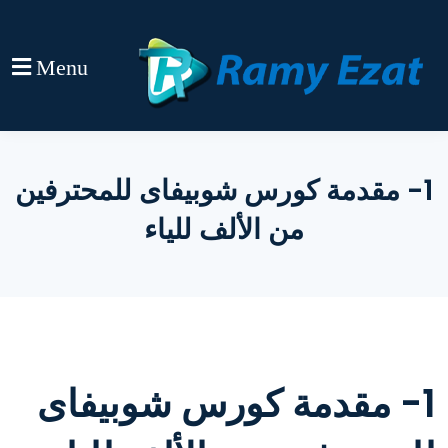
Menu
1- مقدمة كورس شوبيفاى للمحترفين
من الألف للياء
1- مقدمة كورس شوبيفاى