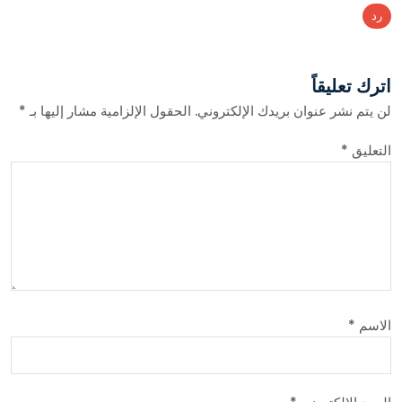
رد
اترك تعليقاً
لن يتم نشر عنوان بريدك الإلكتروني.
الحقول الإلزامية مشار إليها بـ
*
التعليق
*
الاسم
*