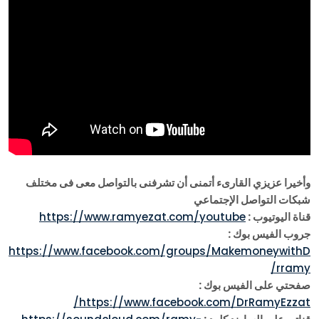
وأخيرا عزيزي القارىء أتمنى أن تشرفنى بالتواصل معى فى مختلف
شبكات التواصل الإجتماعي
قناة اليوتيوب :
https://www.ramyezat.com/youtube
جروب الفيس بوك :
https://www.facebook.com/groups/MakemoneywithD
rramy/
صفحتي على الفيس بوك :
https://www.facebook.com/DrRamyEzzat/