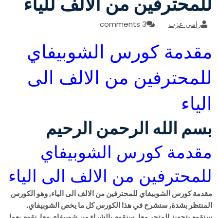
للمحترفين من الألف للياء
رامى عزت
3 comments
مقدمة كورس الشوبيفاي
للمحترفين من الالف الى
الياء
بسم الله الرحمن الرحيم
مقدمة كورس الشوبيفاي
للمحترفين من الالف الى الياء
مقدمة كورس الشوبيفاي للمحترفين من الالف الى الياء, وهو الكورس
المنتظر بشدة, سنشرح في هذا الكورس كل ما يخص الشوبيفاي.
سنقوم بتجهيز المتجر معا, سنقوم بالشراء من شوبيفاي معا, نقوم بعمل