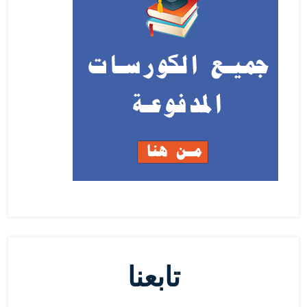
تابعنا