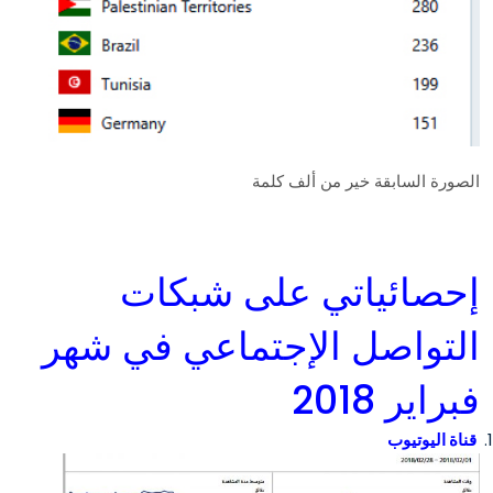
الصورة السابقة خير من ألف كلمة
إحصائياتي على شبكات
التواصل الإجتماعي في شهر
فبراير 2018
قناة اليوتيوب