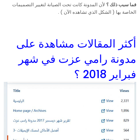
فما سبب ذلك ؟
لأن المدونة كانت تحت الصيانة لتغيير التصميمات
الخاصة بها ( الشكل الذي تشاهده الآن ) .
أكثر المقالات مشاهدة على
مدونة رامي عزت في شهر
فبراير 2018 ؟