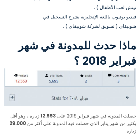
نيتش لعب الأطفال ) .
فيديو يوتيوب باللغة الإنجليزية يشرح التسجيل في
شوبيفاي ( تسويق لشركة شوبيفاي ) .
ماذا حدث للمدونة في شهر
فبراير 2018 ؟
حصلت المدونة في شهر فبراير 2018 على
12.553
زيارة ، وهو أقل
بكثير من شهر يناير الذي حصلت فيه المدونة على أكثر من
29.000
زيارة