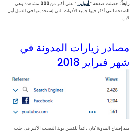
رابعاً :
حصلت صفحة “
أدواتي
” على أكثر من
300
مشاهدة وهي
الصفحة التي أذكر فيها جميع الأدوات التي إستخدمتها في العمل أون
لاين .
مصادر زيارات المدونة في
شهر فبراير 2018
منذ إفتتاح المدونة كان دائماً للفيس بوك النصيب الأكبر في جلب