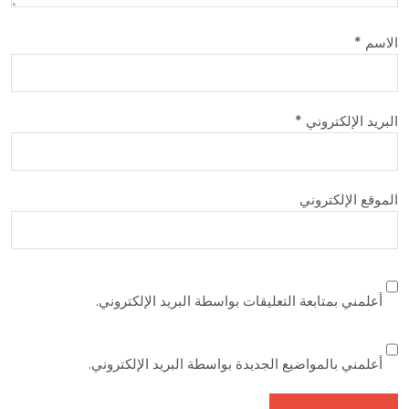
الاسم
*
البريد الإلكتروني
*
الموقع الإلكتروني
أعلمني بمتابعة التعليقات بواسطة البريد الإلكتروني.
أعلمني بالمواضيع الجديدة بواسطة البريد الإلكتروني.