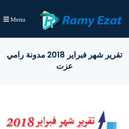
Menu
تقرير شهر فبراير 2018 مدونة رامي
عزت