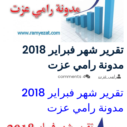
تقرير شهر فبراير 2018
مدونة رامي عزت
رامى عزت
4 comments
تقرير شهر فبراير 2018
مدونة رامي عزت