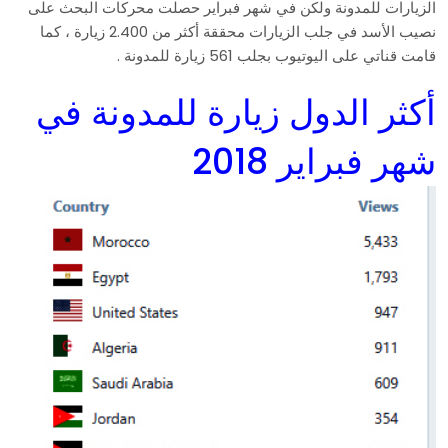
الزيارات للمدونة ولكن في شهر فبراير حصلت محركات البحث على
نصيب الأسد في جلب الزيارات محققة أكثر من 2.400 زيارة ، كما
قامت قناتي على اليوتيوب بجلب 561 زيارة للمدونة .
أكثر الدول زيارة للمدونة في
شهر فبراير 2018