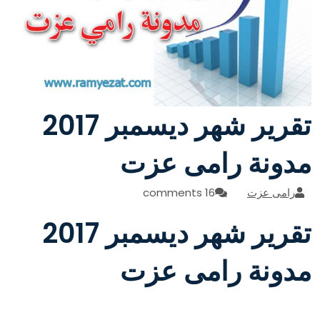
تقرير شهر ديسمبر 2017
مدونة رامى عزت
رامى عزت
16 comments
تقرير شهر ديسمبر 2017
مدونة رامى عزت