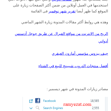
استخدمها في العمل أونلاين من ضمن أكثر الصفحات زيارة على
الموقع كما ظهر أيضا
تقرير شهر نوفمبر
فى القائمة
وهذه هي روابط أكثر مقالات المدونة زيارة الشهر الماضي
الربح من الإنترنت من مواقع الفيرال عن طريق جوجل أدسنس
أدواتي
جيف بيزوس مؤسس أمازون العبقري
أفضل منتجات الدروب شيبينج للبيع في الشتاء
مصادر زيارات المدونة في شهر ديسمبر :