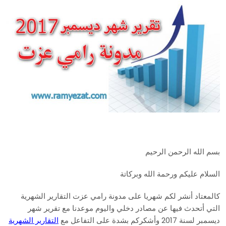
بسم الله الرحمن الرحيم
السلام عليكم ورحمة الله وبركاتة
كالمعتاد أنشر لكم شهريا على مدونة رامي عزت التقارير الشهرية
التي أتحدث فيها عن مصادر دخلي واليوم موعدنا مع تقرير شهر
ديسمبر لسنة 2017 وأشكركم بشدة على التفاعل مع
التقارير الشهرية