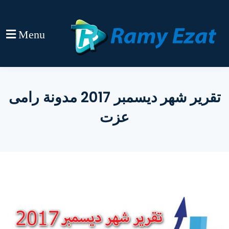
Menu
تقرير شهر ديسمبر 2017 مدونة رامى
عزت