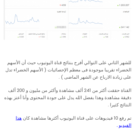
للشهر الثاني على التوالي أفرح بنتائج قناة اليوتيوب حيث أن الأسهم
الخضراء تقريبا موجودة فى معظم الإحصائيات ( الأسهم الخضراء تدل
على زيادة الارباح عن الشهر الماضى ) .
القناة حققت أكثر من 241 ألف مشاهدة وأكثر من مليون و 200 ألف
دقيقة مشاهدة وهذا بفضل الله يدل على جودة المحتوى وأنا أعتز بهذه
النتائج كثيرا .
تم رفع 10 فيديوهات على قناة اليوتيوب أكثرها مشاهدة كان
هذا
الفيديو
.