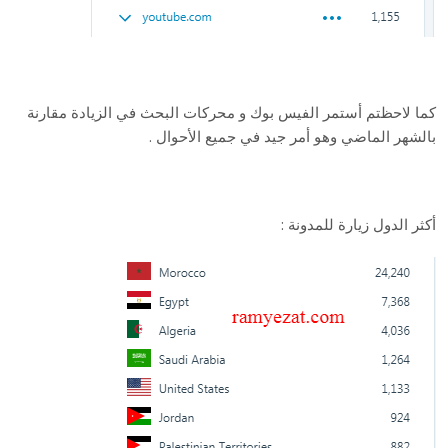
كما لاحظتم أستمر الفيس بوك و محركات البحث في الزيادة مقارنة
بالشهر الماضي وهو أمر جيد في جميع الأحوال .
أكثر الدول زيارة للمدونة :