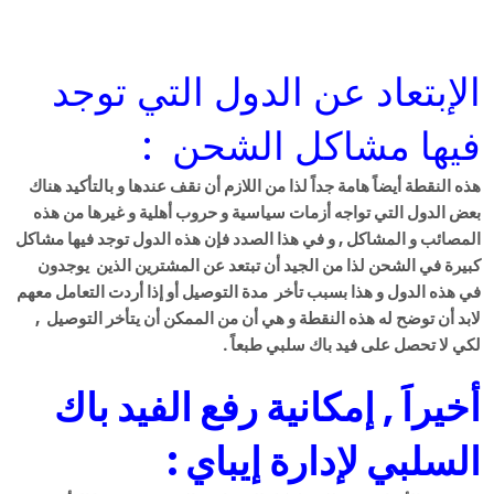
الإبتعاد عن الدول التي توجد
فيها مشاكل الشحن :
هذه النقطة أيضاً هامة جداً لذا من اللازم أن نقف عندها و بالتأكيد هناك
بعض الدول التي تواجه أزمات سياسية و حروب أهلية و غيرها من هذه
المصائب و المشاكل , و في هذا الصدد فإن هذه الدول توجد فيها مشاكل
كبيرة في الشحن لذا من الجيد أن تبتعد عن المشترين الذين يوجدون
في هذه الدول و هذا بسبب تأخر مدة التوصيل أو إذا أردت التعامل معهم
لابد أن توضح له هذه النقطة و هي أن من الممكن أن يتأخر التوصيل ,
لكي لا تحصل على فيد باك سلبي طبعاً .
أخيراََ , إمكانية رفع الفيد باك
السلبي لإدارة إيباي :