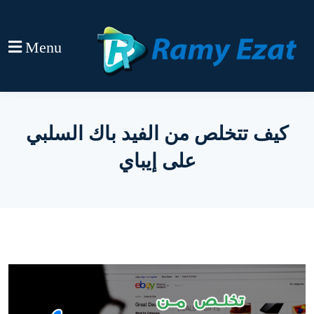
Menu
كيف تتخلص من الفيد باك السلبي
على إيباي