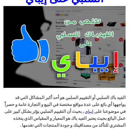
الفيد باك السلبي أو التقييم السلبي هو أحد أكبر المشاكل التي قد
يواجهها أي بائع على عدة مواقع مختصة في البيع و التجارة عامة و حصراً
في موضوعنا على
إيباي
, بحيث أن التقييم السلبي يؤثر بشكل كبير على
عمل البائع بحيث يعتبر الفيد باك هو المعيار و المقياس الذي يتخذه
المشتري للتأكد من مصداقيتك و جودة المنتجات التي تقدمها .