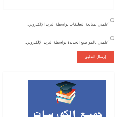
أعلمني بمتابعة التعليقات بواسطة البريد الإلكتروني.
أعلمني بالمواضيع الجديدة بواسطة البريد الإلكتروني.