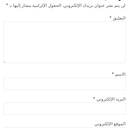
لن يتم نشر عنوان بريدك الإلكتروني.
الحقول الإلزامية مشار إليها بـ
*
التعليق
*
الاسم
*
البريد الإلكتروني
*
الموقع الإلكتروني