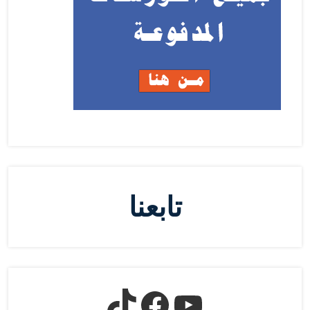
تابعنا