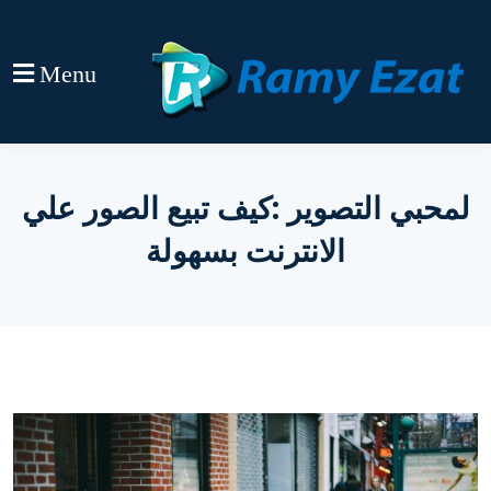
Menu
لمحبي التصوير :كيف تبيع الصور علي
الانترنت بسهولة