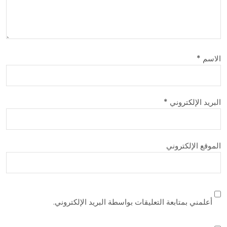
الاسم
*
البريد الإلكتروني
*
الموقع الإلكتروني
أعلمني بمتابعة التعليقات بواسطة البريد الإلكتروني.