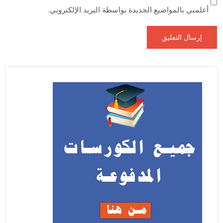
أعلمني بالمواضيع الجديدة بواسطة البريد الإلكتروني.