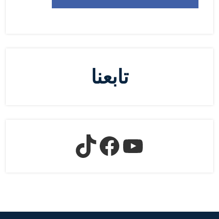
تابعنا