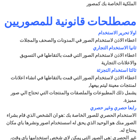
الملكية الخاصة بك كمصور
مصطلحات قانونية للمصوريين
اولا تحرير الاستخدام
اعطاء الاذن لاستخدام الصور في المدونات والصحف والمجلات
ثانيا الاستخدام التجاري
اعطاء الاذن لاستخدام الصور التي قمت بالتقاطها في التسويق
والاعلانات التجارية
ثالثا استخدام التجزئة
اعطاء الاذن لاستخدام الصور التي قمت بالتقاطها في انشاء اعلانات
لمنتجات معينة ليتم بيعها,
يشمل ذلك المطبوعات والملصقات والمنتجات التي تحتاج الي صور
مميزة.
رابعا حصري وغير حصري
الاستخدام الحصري للصور الخاصة بك :هو ان الشخص الذي قام بشراء
الصور منك هو الوحيد الذي يحق له اسستخدام اصور ونشرها باي مكان
يحتاج له.
غير الحصري :هي الصور التي يمكن لاي شخص استخدامها باي وقت.