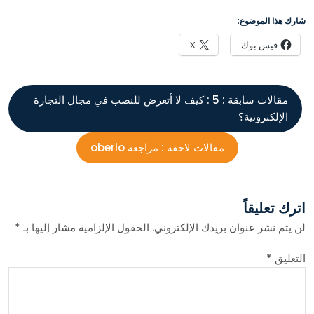
شارك هذا الموضوع:
فيس بوك
X
مقالات سابقة :
5 : كيف لا أتعرض للنصب في مجال التجارة
الإلكترونية؟
مقالات لاحقة :
مراجعة oberlo
اترك تعليقاً
لن يتم نشر عنوان بريدك الإلكتروني.
الحقول الإلزامية مشار إليها بـ
*
التعليق
*