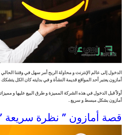
الدخول إلى عالم الإ
نترنت و محاولة الربح أمر سهل في وقتنا الحالي 
أمازون يعتبر أحد المواقع قديمة النشأة و في بدايته كان الكل يتشكك
أولاً قبل الدخول في هذه الشركة المميزة و طرق البيع عليها و مميزا
أمازون بشكل مبسط و سريع .
قصة أمازون ” نظرة سريعة ”