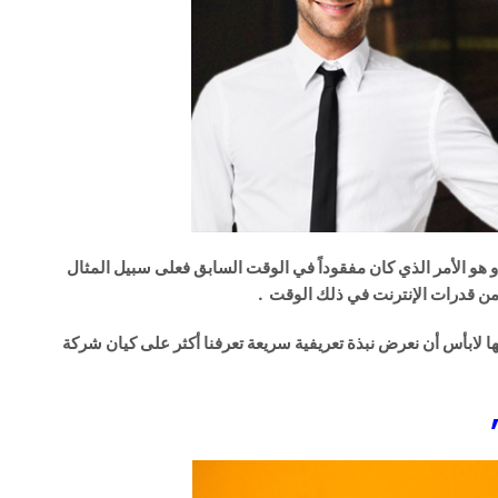
و هو الأمر الذي كان مفقوداً في الوقت السابق فعلى سبيل المثال
 من قدرات الإنترنت في ذلك الوقت .
تها لابأس أن نعرض نبذة تعريفية سريعة تعرفنا أكثر على كيان شركة