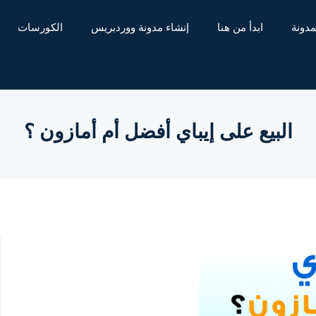
مدونة
ابدأ من هنا
إنشاء مدونة ووردبريس
الكورسات
البيع على إيباي أفضل أم أمازون ؟