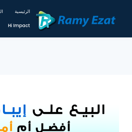
الرئيسية
ال
Hi Impact