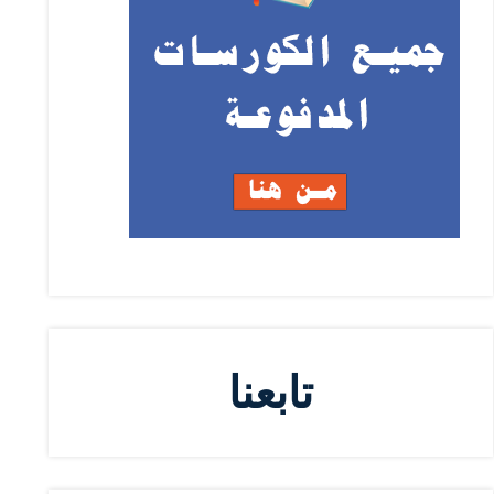
تابعنا