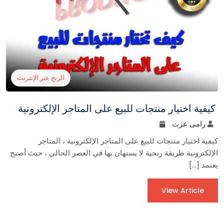
الربح عبر الإنترنت
كيفية اختيار منتجات للبيع على المتاجر الإلكترونية
رامى عزت
كيفية اختيار منتجات للبيع على المتاجر الإلكترونية ، المتاجر
الإلكترونية طريقة ربحية لا يستهان بها في العصر الحالي ، حيث أصبح
يعتمد […]
View Article