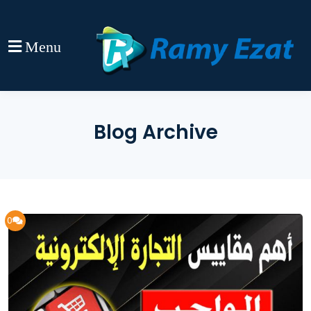
Menu
Blog Archive
0