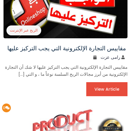
الربح عبر الإنترنت
مقاييس التجارة الإلكترونية التي يجب التركيز عليها
رامى عزت
مقاييس التجارة الإلكترونية التي يجب التركيز عليها لا شك أن التجارة
الإلكترونية من أبرز مجالات الربح السلسة نوعاً ما ، و التي […]
View Article
0